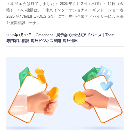
＜本展示会は終了しました＞ 2025年2月12日（水曜）～14日（金
曜）、中小機構は、「東京インターナショナル・ギフト・ショー春
2025 第17回LIFE×DESIGN」にて、中小企業アドバイザーによる海
外展開相談コーナ…
2025年1月17日
Categories:
展示会での出張アドバイス
Tags:
専門家に相談
海外ビジネス展開
海外進出