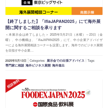
【終了しました】「ifiaJAPAN2025」にて海外展
開に関するご相談を承ります
＜本展示会は終了しました＞ 2025年5月21日（水曜）～23日（金
曜）、中小機構は、「ifiaJAPAN2025 」にて、中小企業アドバイザ
ーによる海外展開相談コーナーを設置します。海外でのビジネス展開
を目指す中小企業…
2025年5月13日
Categories:
展示会での出張アドバイス
Tags:
専門家に相談
海外ビジネス展開
海外進出