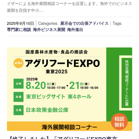
イザーによる海外展開相談コーナーを設置します。海外でのビジネス
展開を目指す中小…
2025年9月10日
Categories:
展示会での出張アドバイス
Tags:
専門家に相談
海外ビジネス展開
海外進出