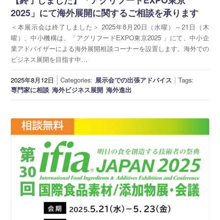
【終了しました】「アグリフードEXPO東京
2025」にて海外展開に関するご相談を承ります
＜本展示会は終了しました＞ 2025年8月20日（水曜）～21日（木
曜）、中小機構は、「アグリフードEXPO東京2025 」にて、中小企
業アドバイザーによる海外展開相談コーナーを設置します。海外での
ビジネス展開を目指す中…
2025年8月12日
Categories:
展示会での出張アドバイス
Tags:
専門家に相談
海外ビジネス展開
海外進出