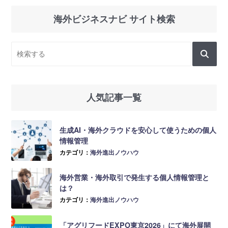
海外ビジネスナビ サイト検索
人気記事一覧
生成AI・海外クラウドを安心して使うための個人
情報管理
カテゴリ：
海外進出ノウハウ
海外営業・海外取引で発生する個人情報管理と
は？
カテゴリ：
海外進出ノウハウ
「アグリフードEXPO東京2026」にて海外展開