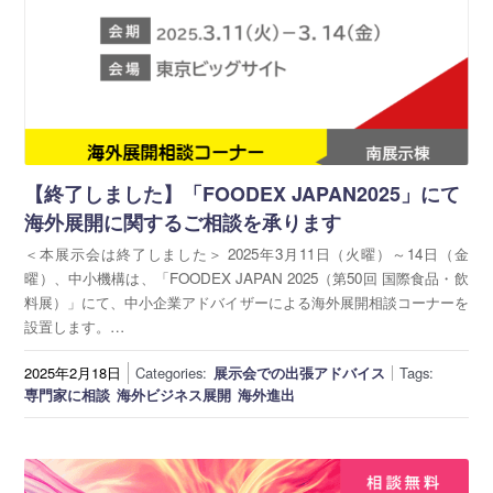
【終了しました】「FOODEX JAPAN2025」にて
海外展開に関するご相談を承ります
＜本展示会は終了しました＞ 2025年3月11日（火曜）～14日（金
曜）、中小機構は、「FOODEX JAPAN 2025（第50回 国際食品・飲
料展）」にて、中小企業アドバイザーによる海外展開相談コーナーを
設置します。…
2025年2月18日
Categories:
展示会での出張アドバイス
Tags:
専門家に相談
海外ビジネス展開
海外進出