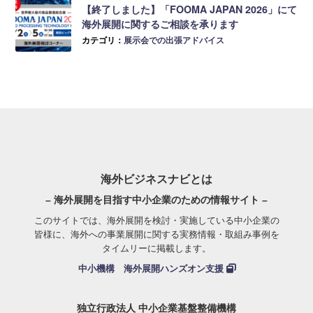
【終了しました】「FOOMA JAPAN 2026」にて
海外展開に関するご相談を承ります
カテゴリ：
展示会での出張アドバイス
海外ビジネスナビとは
– 海外展開を目指す中小企業のための情報サイト –
このサイトでは、海外展開を検討・実施している中小企業の
皆様に、海外への事業展開に関する実務情報・取組み事例を
タイムリーに掲載します。
中小機構 海外展開ハンズオン支援
独立行政法人 中小企業基盤整備機構