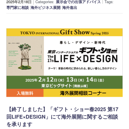
2025年2月18日
Categories:
展示会での出張アドバイス
Tags:
専門家に相談
海外ビジネス展開
海外進出
【終了しました】「ギフト・ショー春2025 第17
回LIFE×DESIGN」にて海外展開に関するご相談
を承ります