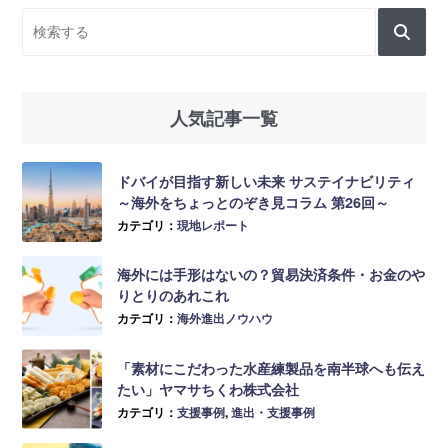
人気記事一覧
ドバイが目指す新しい未来 サステイナビリティ
～海外をちょっとのぞき見コラム 第26回～
カテゴリ：
現地レポート
海外には手形はないの？貿易決済条件・お金のや
りとりのあれこれ
カテゴリ：
海外進出ノウハウ
「素材にこだわった水産練製品を南半球へも伝え
たい」ヤマサちくわ株式会社
カテゴリ：
支援事例
,
進出・支援事例