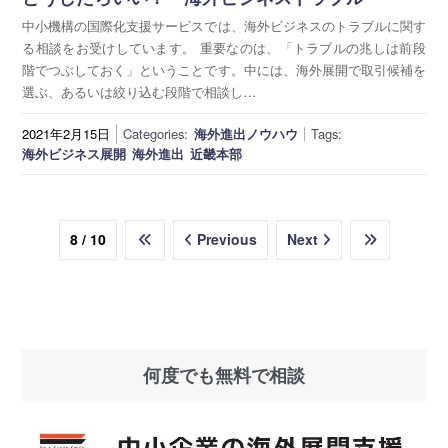
中小機構の国際化支援サービスでは、海外ビジネスのトラブルに関す
る相談をお受けしています。 重要なのは、「トラブルの兆しは前段
階でつぶしておく」ということです。中には、海外展開で取引候補を
選ぶ、あるいは絞り込む段階で相談し…
2021年2月15日
Categories:
海外進出ノウハウ
Tags:
海外ビジネス展開
海外進出
近畿本部
8 / 10
Previous
Next
何度でも無料で相談