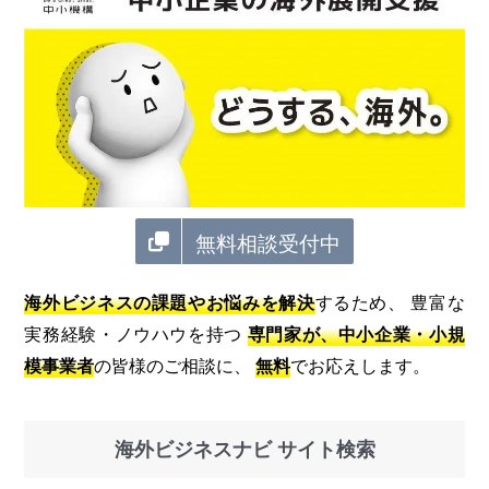
無料相談受付中
海外ビジネスの課題やお悩みを解決
するため、 豊富な
実務経験・ノウハウを持つ
専門家が、中小企業・小規
模事業者
の皆様のご相談に、
無料
でお応えします。
海外ビジネスナビ サイト検索