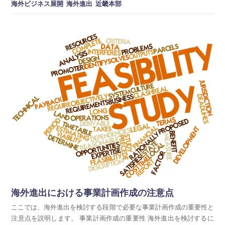
海外ビジネス展開
海外進出
近畿本部
海外進出における事業計画作成の注意点
ここでは、海外進出を検討する段階で必要な事業計画作成の重要性と
注意点を説明します。 事業計画作成の重要性 海外進出を検討するに