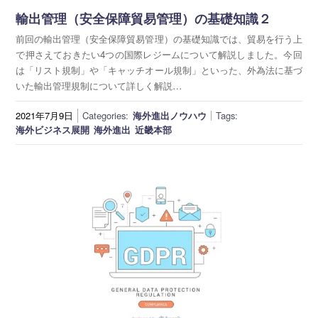
輸出管理（安全保障貿易管理）の基礎知識２
前回の輸出管理（安全保障貿易管理）の基礎知識では、貿易を行う上
で押さえておきたい4つの国際レジームについて解説しました。今回
は「リスト規制」や「キャッチオール規制」といった、外為法に基づ
いた輸出管理規制について詳しく解説…
2021年7月9日
Categories:
海外進出ノウハウ
Tags:
海外ビジネス展開
海外進出
近畿本部