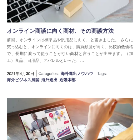
オンライン商談に向く商材、その商談方法
前回、オンラインは標準品や汎用品に向く、と書きました。 さらに
突っ込むと、オンラインに向くのは、購買頻度が高く、比較的低価格
で、長期に渡って使うことがない商材と言うことが出来ます。（加
工）食品、日用品、アパレルといった、…
2021年4月30日
Categories:
海外進出ノウハウ
Tags:
海外ビジネス展開
海外進出
近畿本部