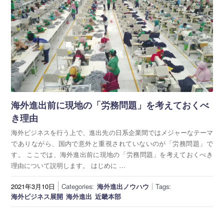
海外進出前に現地の「労務問題」を考えておくべ
き理由
海外ビジネスを行う上で、進出先の日系企業間ではメジャーなテーマ
でありながら、国内で意外と重視されていないのが「労務問題」で
す。 ここでは、海外進出前に現地の「労務問題」を考えておくべき
理由について説明します。 はじめに …
2021年3月10日
Categories:
海外進出ノウハウ
Tags:
海外ビジネス展開
海外進出
近畿本部