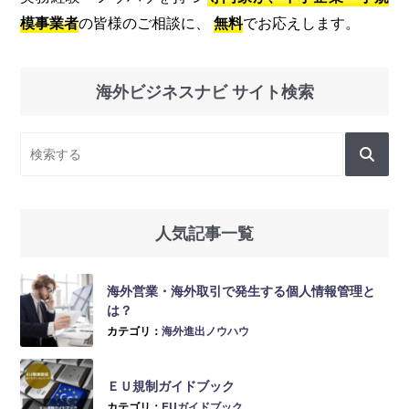
模事業者
の皆様のご相談に、
無料
でお応えします。
海外ビジネスナビ サイト検索
人気記事一覧
海外営業・海外取引で発生する個人情報管理と
は？
カテゴリ：
海外進出ノウハウ
ＥＵ規制ガイドブック
カテゴリ：
EUガイドブック