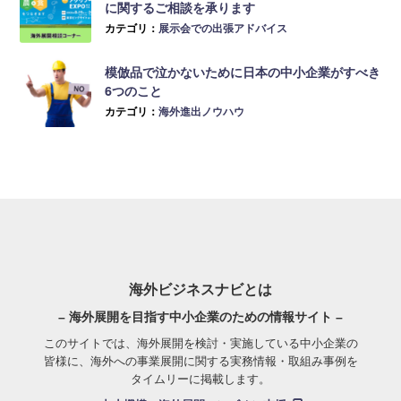
に関するご相談を承ります
カテゴリ：
展示会での出張アドバイス
模倣品で泣かないために日本の中小企業がすべき
6つのこと
カテゴリ：
海外進出ノウハウ
海外ビジネスナビとは
– 海外展開を目指す中小企業のための情報サイト –
このサイトでは、海外展開を検討・実施している中小企業の
皆様に、海外への事業展開に関する実務情報・取組み事例を
タイムリーに掲載します。