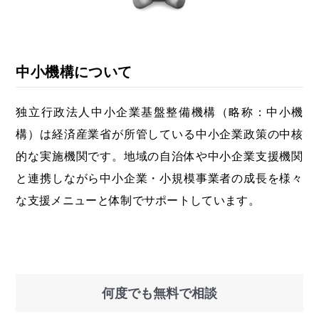
中小機構について
独立行政法人中小企業基盤整備機構（略称：中小機
構）は経済産業省が所管している中小企業政策の中核
的な実施機関です。地域の自治体や中小企業支援機関
と連携しながら中小企業・小規模事業者の成長を様々
な支援メニューと体制でサポートしています。
何度でも無料で相談