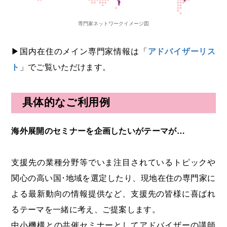
専門家ネットワークイメージ図
▶国内在住のメイン専門家情報は「
アドバイザーリス
ト
」でご覧いただけます。
具体的なご利用例
海外展開のセミナーを企画したいがテーマが…
支援先の業種分野等でいま注目されているトピックや
関心の高い国･地域を選定したり、現地在住の専門家に
よる最新動向の情報提供など、支援先の皆様に喜ばれ
るテーマを一緒に考え、ご提案します。
中小機構との共催セミナーとしてアドバイザーの講師