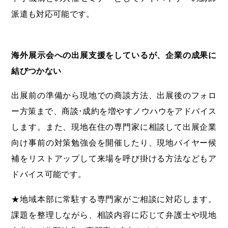
派遣も対応可能です。
海外展示会への出展支援をしているが、企業の成果に
結びつかない
出展前の準備から現地での商談方法、出展後のフォロ
ー方策まで、商談･成約を増やすノウハウをアドバイス
します。また、現地在住の専門家に相談して出展企業
向け事前の対策勉強会を開催したり、現地バイヤー候
補をリストアップして来場を呼び掛ける方法などもア
ドバイス可能です。
★地域本部に常駐する専門家がご相談に対応します。
課題を整理しながら、相談内容に応じて弁護士や現地