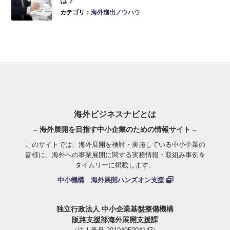
カテゴリ：
海外進出ノウハウ
海外ビジネスナビとは
– 海外展開を目指す中小企業のための情報サイト –
このサイトでは、海外展開を検討・実施している中小企業の
皆様に、海外への事業展開に関する実務情報・取組み事例を
タイムリーに掲載します。
中小機構 海外展開ハンズオン支援
独立行政法人 中小企業基盤整備機構
販路支援部海外展開支援課