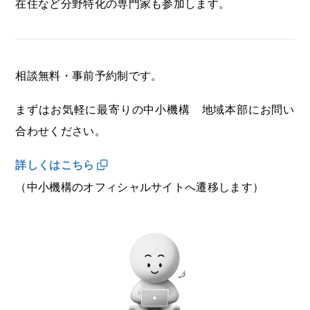
在住など分野特化の専門家も参加します。
相談無料・事前予約制です。
まずはお気軽に最寄りの中小機構 地域本部にお問い
合わせください。
詳しくはこちら
（中小機構のオフィシャルサイトへ遷移します）