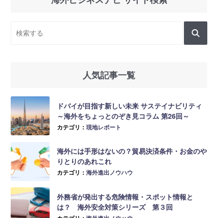
人気記事一覧
ドバイが目指す新しい未来 サステイナビリティ
～海外をちょっとのぞき見コラム 第26回～
カテゴリ：
現地レポート
海外には手形はないの？貿易決済条件・お金のや
りとりのあれこれ
カテゴリ：
海外進出ノウハウ
外務省が発出する危険情報・スポット情報と
は？ 海外安全対策シリーズ 第３回
カテゴリ：
海外進出ノウハウ