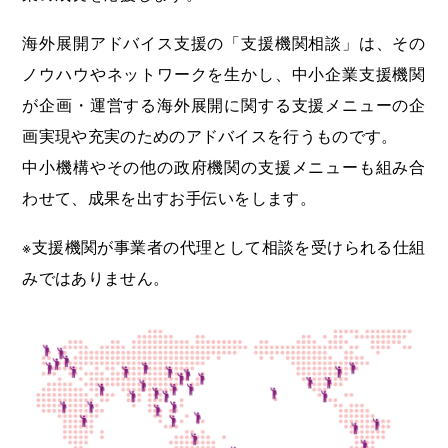
海外展開アドバイス支援の「支援機関相談」は、その
ノウハウやネットワークを生かし、中小企業支援機関
が企画・運営する海外展開に関する支援メニューの企
画実現や充実のためのアドバイスを行うものです。
中小機構やその他の政府機関の支援メニューも組み合
わせて、成果を出すお手伝いをします。
※支援機関が事業者の代理として相談を受けられる仕組
みではありません。