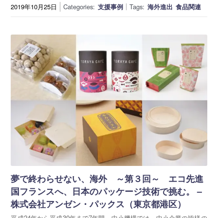
2019年10月25日
Categories:
支援事例
Tags:
海外進出
食品関連
夢で終わらせない、海外 ～第３回～ エコ先進
国フランスへ、日本のパッケージ技術で挑む。 –
株式会社アンゼン・パックス（東京都港区）
平成24年から平成30年まで7年間、中小機構では、中小企業の皆様の