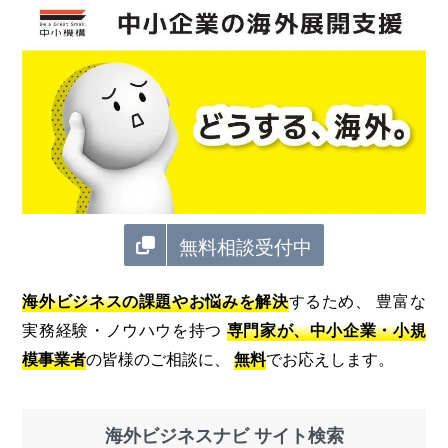
無料相談受付中
海外ビジネスの課題やお悩みを解決
するため、 豊富な
実務経験・ノウハウを持つ
専門家が、中小企業・小規
模事業者
の皆様のご相談に、
無料
でお応えします。
海外ビジネスナビ サイト検索