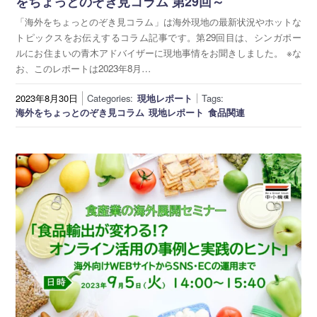
をちょっとのぞき見コラム 第29回～
「海外をちょっとのぞき見コラム」は海外現地の最新状況やホットな
トピックスをお伝えするコラム記事です。第29回目は、シンガポー
ルにお住まいの青木アドバイザーに現地事情をお聞きしました。 ※な
お、このレポートは2023年8月…
2023年8月30日
Categories:
現地レポート
Tags:
海外をちょっとのぞき見コラム
現地レポート
食品関連