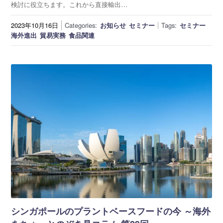
検討に役立ちます。これから直接輸出…
2023年10月16日
Categories:
お知らせ
セミナー
Tags:
セミナー
海外進出
貿易実務
食品関連
シンガポールのプラントベースフードの今 ～海外