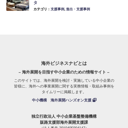
タ
カテゴリ：
支援事例
,
進出・支援事例
海外ビジネスナビとは
– 海外展開を目指す中小企業のための情報サイト –
このサイトでは、海外展開を検討・実施している中小企業の
皆様に、海外への事業展開に関する実務情報・取組み事例を
タイムリーに掲載します。
中小機構 海外展開ハンズオン支援
独立行政法人 中小企業基盤整備機構
販路支援部海外展開支援課