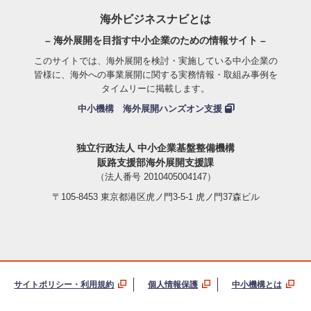
海外ビジネスナビとは
– 海外展開を目指す中小企業のための情報サイト –
このサイトでは、海外展開を検討・実施している中小企業の
皆様に、海外への事業展開に関する実務情報・取組み事例を
タイムリーに掲載します。
中小機構 海外展開ハンズオン支援
独立行政法人 中小企業基盤整備機構
販路支援部海外展開支援課
（法人番号 2010405004147）
〒105-8453 東京都港区虎ノ門3-5-1 虎ノ門37森ビル
サイトポリシー・利用規約
個人情報保護
中小機構とは