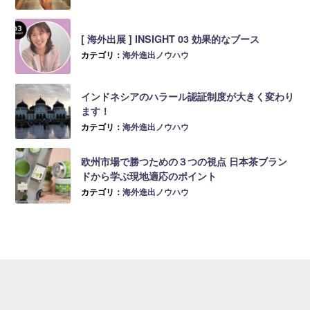
[ 海外出展 ] INSIGHT 03 効果的なブース
カテゴリ：
海外進出ノウハウ
インドネシアのハラール認証制度が大きく変わり
ます！
カテゴリ：
海外進出ノウハウ
欧州市場で勝つための３つの視点 日本茶ブラン
ドから学ぶ現地適応のポイント
カテゴリ：
海外進出ノウハウ