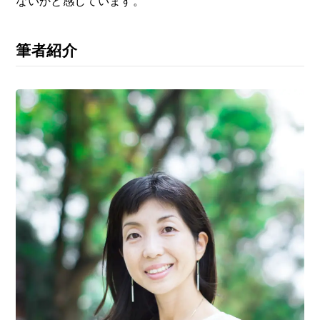
ないかと感じています。
筆者紹介