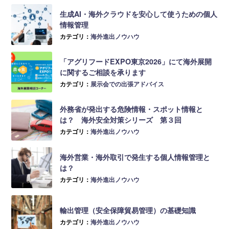
生成AI・海外クラウドを安心して使うための個人
情報管理
カテゴリ：
海外進出ノウハウ
「アグリフードEXPO東京2026」にて海外展開
に関するご相談を承ります
カテゴリ：
展示会での出張アドバイス
外務省が発出する危険情報・スポット情報と
は？ 海外安全対策シリーズ 第３回
カテゴリ：
海外進出ノウハウ
海外営業・海外取引で発生する個人情報管理と
は？
カテゴリ：
海外進出ノウハウ
輸出管理（安全保障貿易管理）の基礎知識
カテゴリ：
海外進出ノウハウ