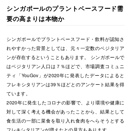
シンガポールのプラントベースフード需
要の高まりは本物か
シンガポールでプラントベースフード・飲料が認知さ
れやすかった背景としては、元々一定数のベジタリア
ンが存在するということもあります。 シンガポールで
はベジタリアン人口は７％ほどで、市場調査コミュニ
ティ「YouGov」が2020年に発表したデータによると
フレキシタリアンは39％ほどとのアンケート結果を得
ています。
2020年に発生したコロナの影響で、より環境や健康に
対して深く考える機会があったことから、結果として
食生活の一部に菜食を取り入れ食肉をへらそうとする
フレキシタリアンが増えたとの見方もあります。