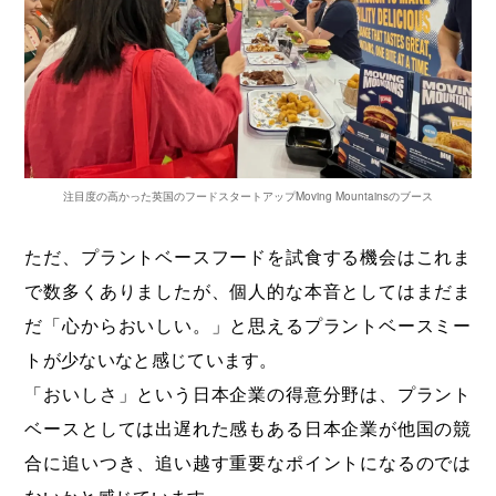
注目度の高かった英国のフードスタートアップMoving Mountainsのブース
ただ、プラントベースフードを試食する機会はこれま
で数多くありましたが、個人的な本音としてはまだま
だ「心からおいしい。」と思えるプラントベースミー
トが少ないなと感じています。
「おいしさ」という日本企業の得意分野は、プラント
ベースとしては出遅れた感もある日本企業が他国の競
合に追いつき、追い越す重要なポイントになるのでは