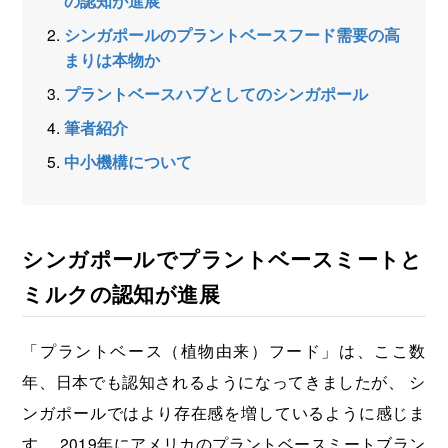
の認知が進展
シンガポールのプラントベースフード需要の高
まりは本物か
プラントベースハブとしてのシンガポール
筆者紹介
中小機構について
シンガポールでプラントベースミートと
ミルクの認知が進展
「プラントベース（植物由来）フード」は、ここ数
年、日本でも認知されるようになってきましたが、 シ
ンガポールではより存在感を増しているように感じま
す。 2019年にアメリカのプラントベースミートブラン