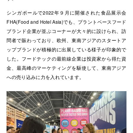
シンガポールで2022年９月に開催された食品展示会
FHA(Food and Hotel Asia)でも、プラントベースフード
ブランド企業が並ぶコーナーが大々的に設けられ、訪
問者で賑わっており、欧州、東南アジアのスタートア
ップブランドが積極的に出展している様子が印象的で
した。フードテックの最前線企業は投資家から得た資
金、最高峰のマーケティングを駆使して、東南アジア
への売り込みに力を入れています。