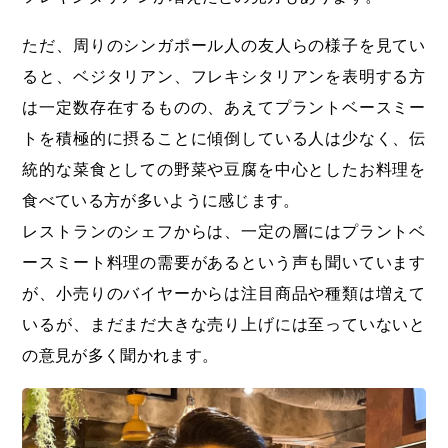
ただ、周りのシンガポール人の友人らの様子を見てい
ると、ベジタリアン、フレキシタリアンを表明する方
は一定数存在するものの、あえてプラントベースミー
トを積極的に摂ることに傾倒している人は少なく、伝
統的な菜食としての野菜や豆腐を中心としたお料理を
食べている方が多いように感じます。
レストランのシェフからは、一定の層にはプラントベ
ースミート料理の需要があるという声も聞いています
が、小売りのバイヤーからは注目商品や種類は増えて
いるが、まだまだ大きな売り上げには至っていないと
の意見が多く聞かれます。