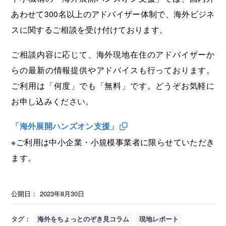
あわせて300名以上のアドバイザー体制で、海外ビジネ
スに関するご相談を受け付けております。
ご相談内容に応じて、海外現地在住のアドバイザーか
らの最新の情報提供やアドバイスも行っております。
ご利用は「何度」でも「無料」です。どうぞお気軽に
お申し込みください。
「海外展開ハンズオン支援」
※ご利用は中小企業・小規模事業者に限らせていただき
ます。
公開日：
2023年8月30日
タグ：
海外をちょっとのぞき見コラム
現地レポート