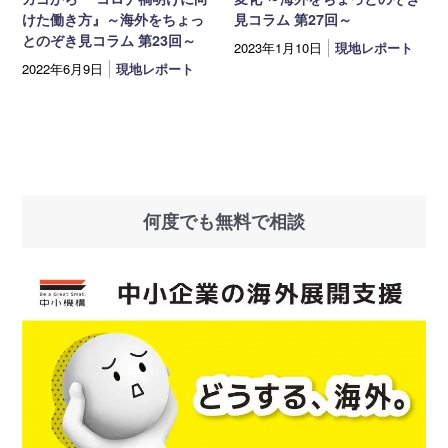
けた働き方』～海外をちょっ
見コラム 第27回～
とのぞき見コラム 第23回～
2023年1月10日
現地レポート
2022年6月9日
現地レポート
何度でも無料で相談