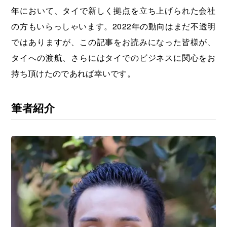
年において、タイで新しく拠点を立ち上げられた会社
の方もいらっしゃいます。2022年の動向はまだ不透明
ではありますが、この記事をお読みになった皆様が、
タイへの渡航、さらにはタイでのビジネスに関心をお
持ち頂けたのであれば幸いです。
筆者紹介