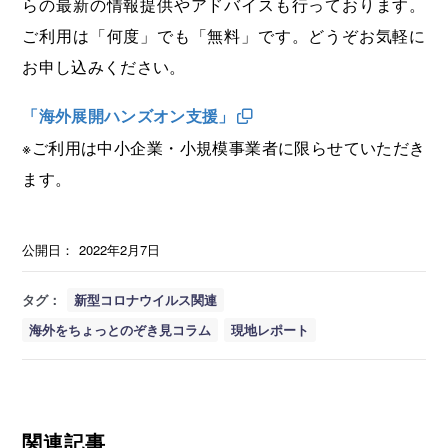
らの最新の情報提供やアドバイスも行っております。
ご利用は「何度」でも「無料」です。どうぞお気軽に
お申し込みください。
「海外展開ハンズオン支援」
※ご利用は中小企業・小規模事業者に限らせていただき
ます。
公開日：
2022年2月7日
タグ：
新型コロナウイルス関連
海外をちょっとのぞき見コラム
現地レポート
関連記事