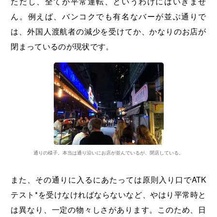
ただし、全てが平常運転、というわけにはいきませ
ん。例えば、バンコクでも有名なバーが並ぶ通りで
は、外国人渡航者の減少を受けてか、かなりのお店が
閉まっているのが現状です。
通りの様子。本当は通り沿いにお店が並んでいるが、閉店している。
また、その通りに入るにあたっては原則入り口でATK
テスト*を受けなければならないなど、やはり平常時と
は異なり、一定の物々しさがあります。このため、日