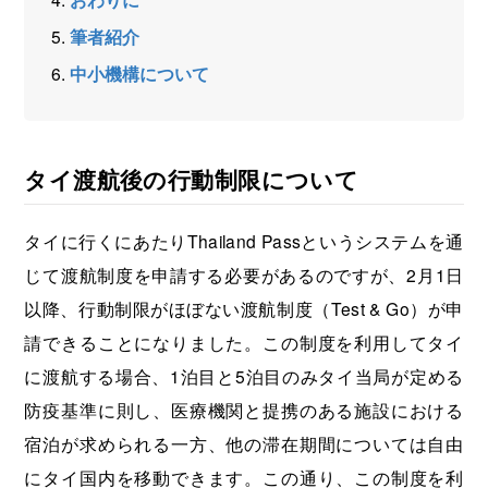
筆者紹介
中小機構について
タイ渡航後の行動制限について
タイに行くにあたりThailand Passというシステムを通
じて渡航制度を申請する必要があるのですが、2月1日
以降、行動制限がほぼない渡航制度（Test & Go）が申
請できることになりました。この制度を利用してタイ
に渡航する場合、1泊目と5泊目のみタイ当局が定める
防疫基準に則し、医療機関と提携のある施設における
宿泊が求められる一方、他の滞在期間については自由
にタイ国内を移動できます。この通り、この制度を利