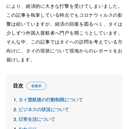
により、経済的に大きな打撃を受けてしまいました。
この記事を執筆している時点でもコロナウィルスの影
響は続いていますが、経済の回復を図るべく、タイは
少しずつ外国人渡航者へ門戸を開こうとしています。
そんな中、この記事ではタイへの訪問を考えている方
向けに、タイの現状について現地からのレポートをお
届けします。
目次
非表示
タイ渡航後の行動制限について
ビジネスの状況について
日常生活について
おわりに