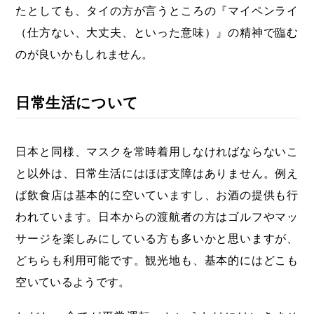
たとしても、タイの方が言うところの『マイペンライ
（仕方ない、大丈夫、といった意味）』の精神で臨む
のが良いかもしれません。
日常生活について
日本と同様、マスクを常時着用しなければならないこ
と以外は、日常生活にはほぼ支障はありません。例え
ば飲食店は基本的に空いていますし、お酒の提供も行
われています。日本からの渡航者の方はゴルフやマッ
サージを楽しみにしている方も多いかと思いますが、
どちらも利用可能です。観光地も、基本的にはどこも
空いているようです。