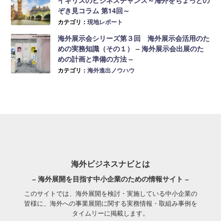
イギリスのビジネスチャンス～海外をちょっとの
ぞき見コラム 第14回～
カテゴリ：
現地レポート
海外展示会シリーズ第３回 海外展示会活用のた
めの実務知識（その１） – 海外展示会出展のた
めの計画と準備の方法 –
カテゴリ：
海外進出ノウハウ
海外ビジネスナビとは
– 海外展開を目指す中小企業のための情報サイト –
このサイトでは、海外展開を検討・実施している中小企業の
皆様に、海外への事業展開に関する実務情報・取組み事例を
タイムリーに掲載します。