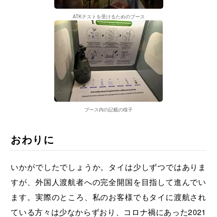
ATKテストを受けるためのブース
ブース内の記載の様子
おわりに
いかがでしたでしょうか。タイは少しずつではありま
すが、外国人渡航者への完全開国を目指して進んでい
ます。実際のところ、私のお客様でもタイに渡航され
ている方々は少なからずおり、コロナ禍にあった2021