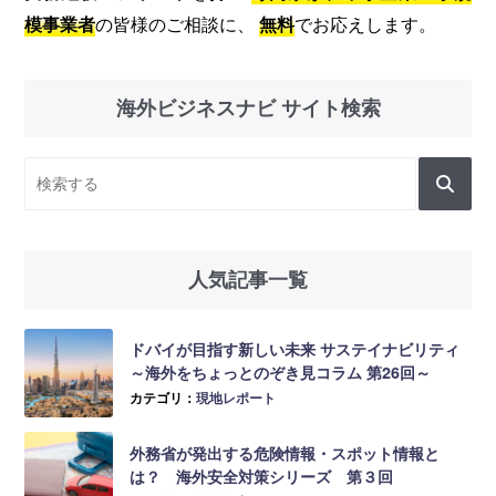
模事業者
の皆様のご相談に、
無料
でお応えします。
海外ビジネスナビ サイト検索
人気記事一覧
ドバイが目指す新しい未来 サステイナビリティ
～海外をちょっとのぞき見コラム 第26回～
カテゴリ：
現地レポート
外務省が発出する危険情報・スポット情報と
は？ 海外安全対策シリーズ 第３回