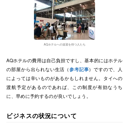
AQホテルへの送迎を待つ人たち
AQホテルの費用は自己負担ですし、基本的にはホテル
の部屋から出られない生活（
参考記事
）ですので、人
によっては辛いものがあるかもしれません。タイへの
渡航予定があるのであれば、この制度が有効なうち
に、早めに予約するのが良いでしょう。
ビジネスの状況について