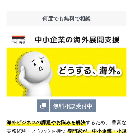
何度でも無料で相談
無料相談受付中
海外ビジネスの課題やお悩みを解決
するため、 豊富な
実務経験・ノウハウを持つ
専門家が、中小企業・小規