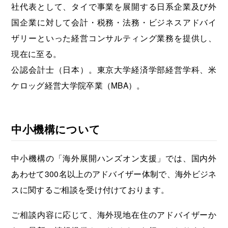
社代表として、タイで事業を展開する日系企業及び外
国企業に対して会計・税務・法務・ビジネスアドバイ
ザリーといった経営コンサルティング業務を提供し、
現在に至る。
公認会計士（日本）。東京大学経済学部経営学科、米
ケロッグ経営大学院卒業（MBA）。
中小機構について
中小機構の「海外展開ハンズオン支援」では、国内外
あわせて300名以上のアドバイザー体制で、海外ビジネ
スに関するご相談を受け付けております。
ご相談内容に応じて、海外現地在住のアドバイザーか