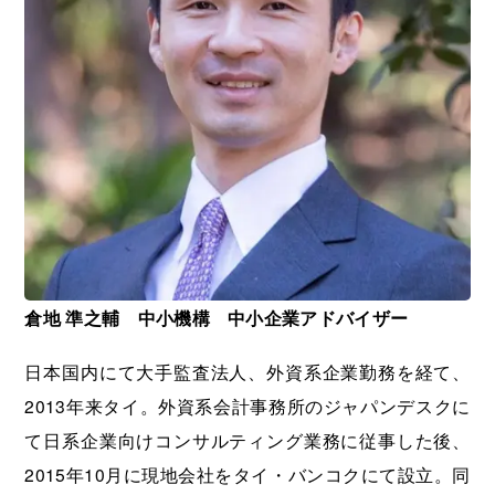
倉地 準之輔 中小機構 中小企業アドバイザー
日本国内にて大手監査法人、外資系企業勤務を経て、
2013年来タイ。外資系会計事務所のジャパンデスクに
て日系企業向けコンサルティング業務に従事した後、
2015年10月に現地会社をタイ・バンコクにて設立。同