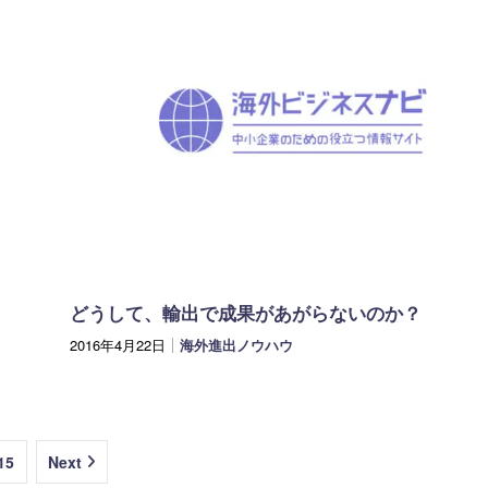
どうして、輸出で成果があがらないのか？
2016年4月22日
海外進出ノウハウ
15
Next