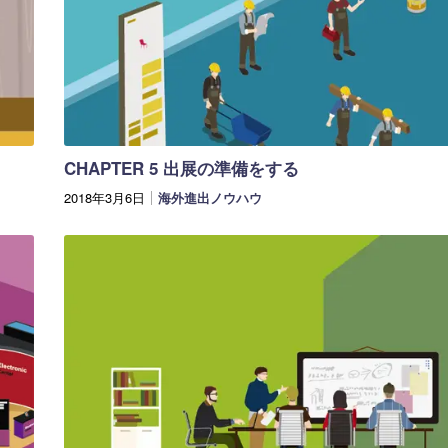
CHAPTER 5 出展の準備をする
2018年3月6日
海外進出ノウハウ