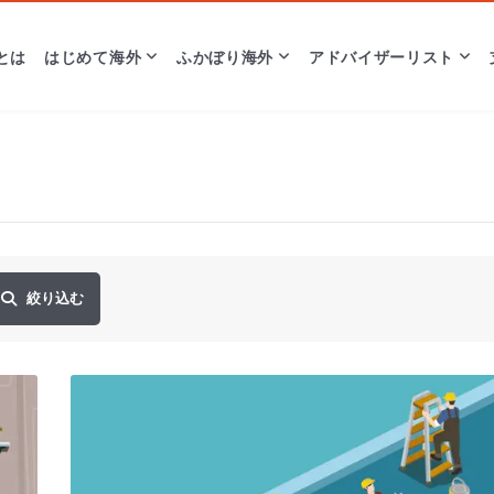
とは
はじめて海外
ふかぼり海外
アドバイザーリスト