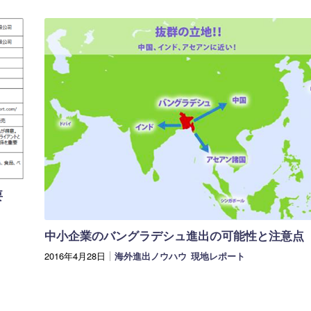
要
中小企業のバングラデシュ進出の可能性と注意点
2016年4月28日
海外進出ノウハウ
現地レポート