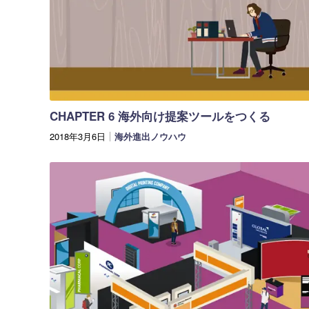
CHAPTER 6 海外向け提案ツールをつくる
2018年3月6日
海外進出ノウハウ