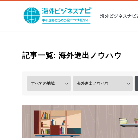
海外ビジネスナビ
記事一覧: 海外進出ノウハウ