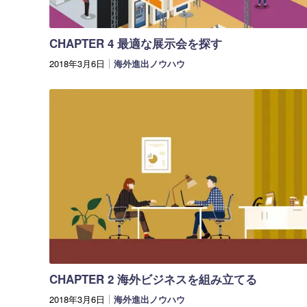
CHAPTER 4 最適な展示会を探す
2018年3月6日
海外進出ノウハウ
CHAPTER 2 海外ビジネスを組み立てる
2018年3月6日
海外進出ノウハウ