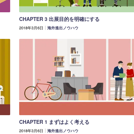
CHAPTER 3 出展目的を明確にする
2018年3月6日
海外進出ノウハウ
CHAPTER 1 まずはよく考える
2018年3月6日
海外進出ノウハウ