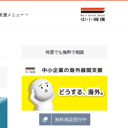
支援メニュー
何度でも無料で相談
無料相談受付中