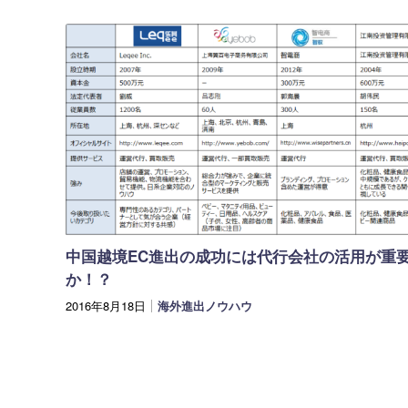
中国越境EC進出の成功には代行会社の活用が重
か！？
2016年8月18日
海外進出ノウハウ