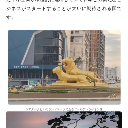
ジネスがスタートすることが大いに期待される国で
す。
シアヌークビルのランドマークであるゴールデンライオン像