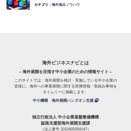
カテゴリ：
海外進出ノウハウ
海外ビジネスナビとは
– 海外展開を目指す中小企業のための情報サイト –
このサイトでは、海外展開を検討・実施している中小企業の
皆様に、海外への事業展開に関する実務情報・取組み事例を
タイムリーに掲載します。
中小機構 海外展開ハンズオン支援
独立行政法人 中小企業基盤整備機構
販路支援部海外展開支援課
（法人番号 2010405004147）