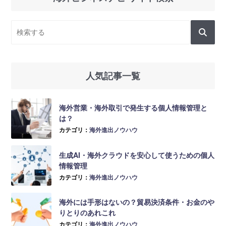
人気記事一覧
海外営業・海外取引で発生する個人情報管理と
は？
カテゴリ：
海外進出ノウハウ
生成AI・海外クラウドを安心して使うための個人
情報管理
カテゴリ：
海外進出ノウハウ
海外には手形はないの？貿易決済条件・お金のや
りとりのあれこれ
カテゴリ：
海外進出ノウハウ