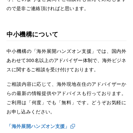
ので是非ご連絡頂ければと思います。
中小機構について
中小機構の「海外展開ハンズオン支援」では、国内外
あわせて300名以上のアドバイザー体制で、海外ビジネ
スに関するご相談を受け付けております。
ご相談内容に応じて、海外現地在住のアドバイザーか
らの最新の情報提供やアドバイスも行っております。
ご利用は「何度」でも「無料」です。どうぞお気軽に
お申し込みください。
「海外展開ハンズオン支援」