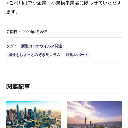
※ご利用は中小企業・小規模事業者に限らせていただき
ます。
公開日：
2022年3月22日
タグ：
新型コロナウイルス関連
海外をちょっとのぞき見コラム
現地レポート
関連記事