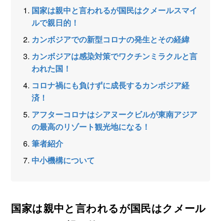
国家は親中と言われるが国民はクメールスマイ
ルで親日的！
カンボジアでの新型コロナの発生とその経緯
カンボジアは感染対策でワクチンミラクルと言
われた国！
コロナ禍にも負けずに成長するカンボジア経
済！
アフターコロナはシアヌークビルが東南アジア
の最高のリゾート観光地になる！
筆者紹介
中小機構について
国家は親中と言われるが国民はクメール