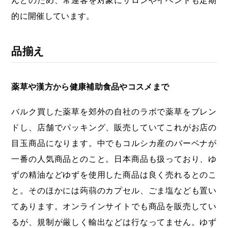
的に開催しています。
品揃え
薬草や漢方から健康補助食品やコスメまで
バルク買した薬草を郊外の自社のラボで薬草をブレン
ドし、店舗でパッキング、販売していてこれがお店の
目玉商品になります。中でもコルシカ産のバーベナが
一番の人気商品とのこと。日本商品も扱っており、ゆ
ずの精油などゆずを使用した商品は良く売れるとのこ
と。そのほかには蒟蒻のカプセル、ごま塩なども置い
てあります。オンラインサイトでも商品を販売してい
るが、規制が厳しく輸出などは行なってません。ゆず