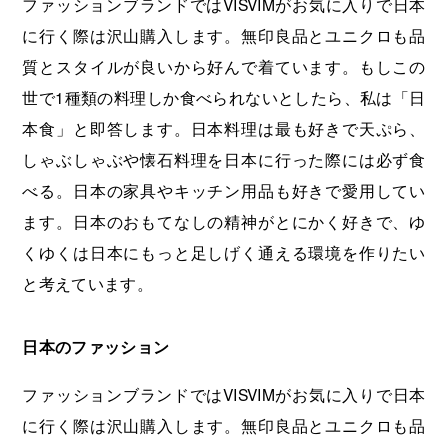
ファッションブランドではVISVIMがお気に入りで日本
に行く際は沢山購入します。無印良品とユニクロも品
質とスタイルが良いから好んで着ています。もしこの
世で1種類の料理しか食べられないとしたら、私は「日
本食」と即答します。日本料理は最も好きで天ぷら、
しゃぶしゃぶや懐石料理を日本に行った際には必ず食
べる。日本の家具やキッチン用品も好きで愛用してい
ます。日本のおもてなしの精神がとにかく好きで、ゆ
くゆくは日本にもっと足しげく通える環境を作りたい
と考えています。
日本のファッション
ファッションブランドではVISVIMがお気に入りで日本
に行く際は沢山購入します。無印良品とユニクロも品