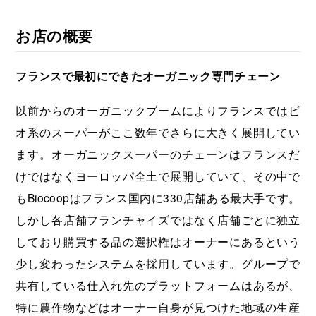
お店の概要
フランスで最初にできたオーガニック専門チェーン
以前からのオーガニックブームによりフランスではビ
オ系のスーパーがここ数年でさらに大きく展開してい
ます。オーガニックスーパーのチェーンはフランスだ
けではなくヨーロッパ全土で展開していて、その中で
もBiocoopはフランス国内に330店舗ある最大手です。
しかし各店舗フランチャイズではなく店舗ごとに独立
しており購買する品の選択権はオーナーにあるという
少し変わったシステムを採用しています。グループで
共有している仕入れ先のプラットフォームはあるが、
特に農作物などはオーナー自身が見つけた地域の生産