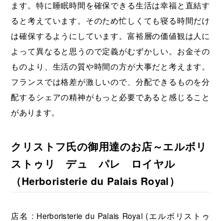
ます。特に睡眠時間を確保できる生活は幸福と直結す
ると考えています。そのため忙しくても寝る時間だけ
は確保するようにしています。富裕層の価値観は人に
よって異なると思うので定義がむずかしい。お金その
ものより、生活の質や時間の方が大事だと考えます。
フランスでは格差が激しいので、分配できるものを分
配するシェアの精神がもっと必要であると感じること
があります。
クリストフ氏の御用達のお店～エルボリ
ストゥリ デュ パレ ロイヤル
（Herboristerie du Palais Royal）
店名 : Herboristerie du Palais Royal (エルボリストゥ