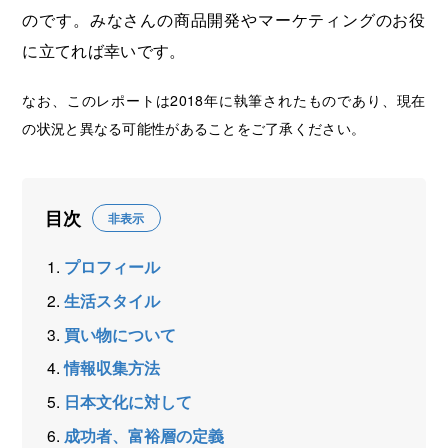
のです。みなさんの商品開発やマーケティングのお役
に立てれば幸いです。
なお、このレポートは2018年に執筆されたものであり、現在
の状況と異なる可能性があることをご了承ください。
目次
非表示
プロフィール
生活スタイル
買い物について
情報収集方法
日本文化に対して
成功者、富裕層の定義