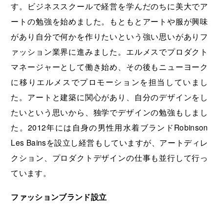
す。ビジネススクールで経営を学んだのちに美大でア
ートの勉強を始めました。もともとアートや服が興味
があり自分で何かを作りたいという強い思いがありフ
ァッション業界に進みました。エルメスでプロダクト
マネージャーとして働き始め、その後もニューヨーク
に移りエルメスでプロモーションを担当していまし
た。アートと建築に関心があり、自分のデザインをし
たいという思いから、独学でデザインの勉強もしまし
た。2012年には自身の男性用水着ブランドRobinson
Les Bainsを設立し経営もしていますが、アートディレ
クション、プロダクトデザインの仕事も並行して行っ
ています。
ファッションブランド設立