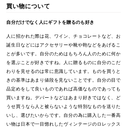
買い物について
自分だけでなく人にギフトを贈るのも好き
人に招かれた際は花、ワイン、チョコレートなど、お
誕生日などにはアクセサリーや靴や鞄などをあげるこ
とが多いです。自分のためはもちろん人のために何か
を選ぶことが好きですね。人に贈るものに自分のこだ
わりを見せるのは常に意識しています。ものを買うと
きの基準はあまり値段を見ないことです。自分の目で
品定めをして良いものであれば高価なものであっても
買いますね。デパートなどはあまり好きではなく、ど
うせ買うなら人と被らないような特別なものを送りた
いし、選びたいからです。自分の為に購入した一番高
い物は日本で一目惚れしたヴィンテージのロレックス