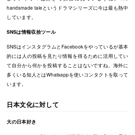
handsmade taleというドラマシリーズに今は最も熱中
しています。
SNSは情報収拾ツール
SNSはインスタグラムとFacebookをやっているが基本
的には人の投稿を見たり情報を得るために活用してい
て自分から何かを投稿することはないですね。海外に
多くいる知人とはWhatsappを使いコンタクトを取って
います。
日本文化に対して
大の日本好き