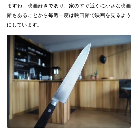
ますね。映画好きであり、家のすぐ近くに小さな映画
館もあることから毎週一度は映画館で映画を見るよう
にしています。