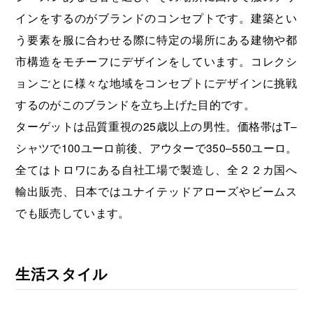
インをするのがブランドのコンセプトです。建築とい
う要素を服に合わせる際に特定の場所にある建物や都
市構造をモチーフにデザインをしています。コレクシ
ョンごとに様々な地域をコンセプトにデザインに挑戦
するのがこのブランドを立ち上げた目的です。
ターゲットは品質重視の25歳以上の男性。価格帯はT–
シャツで100ユーロ前後、アウターで350–550ユーロ。
全てはトロワにある自社工場で製造し、全２２カ国へ
輸出販売、日本ではユナイテッドアローズやビームス
でも販売しています。
生活スタイル