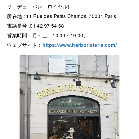
リ デュ パレ ロイヤル)
所在地 : 11 Rue des Petits Champs, 75001 Paris
電話番号 :01 42 97 54 68
営業時間：月～土 10:00～19:00、
ウェブサイト：
https://www.herboristerie.com/