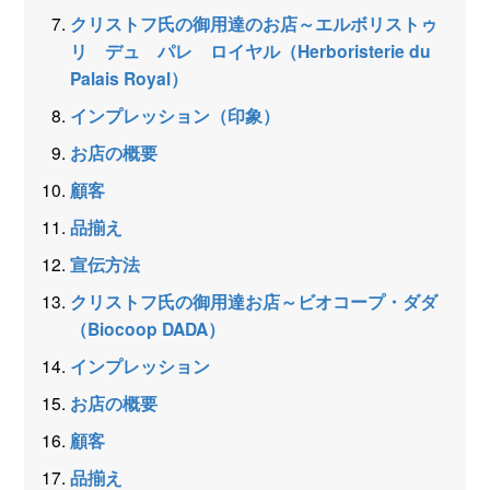
クリストフ氏の御用達のお店～エルボリストゥ
リ デュ パレ ロイヤル（Herboristerie du
Palais Royal）
インプレッション（印象）
お店の概要
顧客
品揃え
宣伝方法
クリストフ氏の御用達お店～ビオコープ・ダダ
（Biocoop DADA）
インプレッション
お店の概要
顧客
品揃え