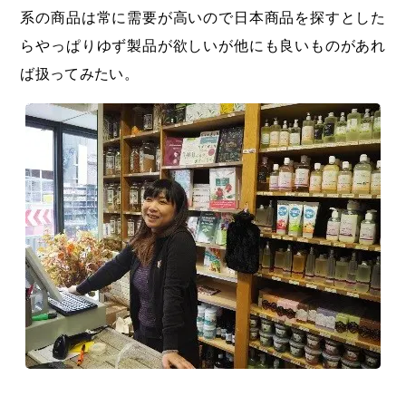
系の商品は常に需要が高いので日本商品を探すとした
らやっぱりゆず製品が欲しいが他にも良いものがあれ
ば扱ってみたい。