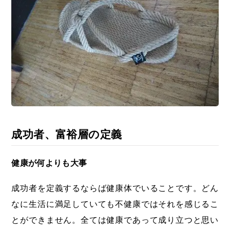
成功者、富裕層の定義
健康が何よりも大事
成功者を定義するならば健康体でいることです。どん
なに生活に満足していても不健康ではそれを感じるこ
とができません。全ては健康であって成り立つと思い