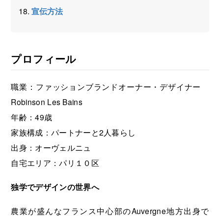
宣伝方法
プロフィール
職業：ファッションブランドオーナー・デザイナー
Robinson Les Bains
年齢：49歳
家族構成：パートナーと2人暮らし
出身：オーヴェルニュ
自宅エリア：パリ１０区
独学でデザインの世界へ
農業が盛んなフランス中心部のAuvergne地方出身で