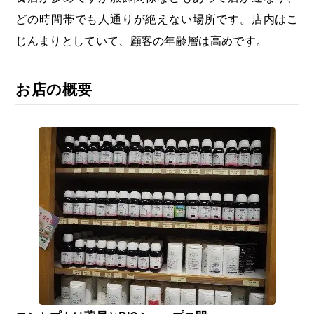
どの時間帯でも人通りが絶えない場所です。店内はこ
じんまりとしていて、顧客の年齢層は高めです。
お店の概要