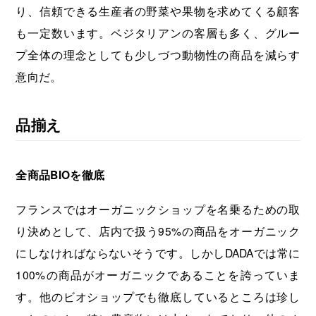
り、信頼できる生産者の野菜や果物を求めてくる顧客
も一定数います。ベジタリアンの客層も多く、グルー
プ全体の理念としても少しづつ動物性の商品を減らす
意向だ。
品揃え
全商品BIOを徹底
フランスではオーガニックショップを名乗るための取
り決めとして、店内で扱う95%の商品をオーガニック
にしなければならないそうです。しかしDADAでは常に
100%の商品がオーガニックであることを誇っていま
す。他のビオショップでも徹底しているところは珍し