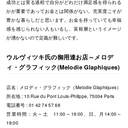
成功とは実る過程で自分がどれだけ満足感を得られる
かが重要であってお金とは関係がない。充実度こそが
豊かな暮らしだと思います。お金を持っていても幸福
感を感じられない人もいるし、富裕層というイメージ
が湧かないので定義が難しいです。
ウルヴィツキ氏の御用達お店～メロデ
ィ・グラフィック(Melodie Glaphiques)
店名 : メロディ・グラフィック（Melodie Glaphiques）
所在地 : 10 Rue du Pont Louis-Philippe, 75004 Paris
電話番号 : 01 42 74 57 68
営業時間：火～土 11:00～19:00、日、月14:00～
18:00