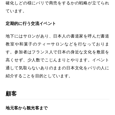
確化しどの様にパリで商売をするかの戦略が立てられ
ています。
定期的に行う交流イベント
地下にはサロンがあり、日本人の書道家を呼んだ書道
教室や和菓子のティーサロンなどを行なっておりま
す。参加者はフランス人で日本の身近な文化を敷居を
高くせず、少人数でこじんまりとやります。イベント
通して気取らないありのままの日本文化をパリの人に
紹介することを目的としています。
顧客
地元客から観光客まで