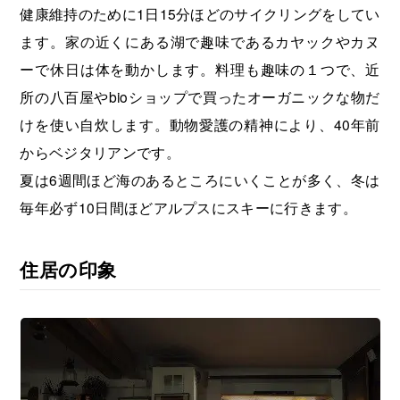
健康維持のために1日15分ほどのサイクリングをしてい
ます。家の近くにある湖で趣味であるカヤックやカヌ
ーで休日は体を動かします。料理も趣味の１つで、近
所の八百屋やbioショップで買ったオーガニックな物だ
けを使い自炊します。動物愛護の精神により、40年前
からベジタリアンです。
夏は6週間ほど海のあるところにいくことが多く、冬は
毎年必ず10日間ほどアルプスにスキーに行きます。
住居の印象