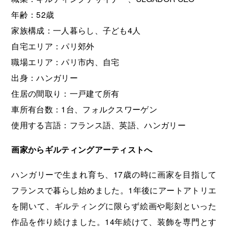
年齢：52歳
家族構成：一人暮らし、子ども4人
自宅エリア：パリ郊外
職場エリア：パリ市内、自宅
出身：ハンガリー
住居の間取り：一戸建て所有
車所有台数：1台、フォルクスワーゲン
使用する言語：フランス語、英語、ハンガリー
画家からギルティングアーティストへ
ハンガリーで生まれ育ち、17歳の時に画家を目指して
フランスで暮らし始めました。1年後にアートアトリエ
を開いて、ギルティングに限らず絵画や彫刻といった
作品を作り続けました。14年続けて、装飾を専門とす