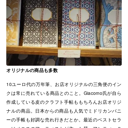
オリジナルの商品も多数
10ユーロ代の万年筆、お店オリジナルの三角便のイン
クは常に売れている商品とのこと。Giacomo氏が自ら
作成している皮のクラフト手帖ももちろんお店オリジ
ナルの商品。日本からの商品も人気でミドリカンパニ
ーの手帳も好調な売れ行きだとか。最近のベストセラ