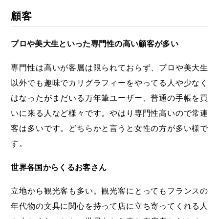
顧客
プロや美大生といった専門性の高い顧客が多い
専門性は高いが客層は限られておらず、プロや美大生
以外でも趣味でカリグラフィーをやってる人や少なく
はなったがまだいる万年筆ユーザー、普通の手帳を買
いに来る人など様々です。やはり専門性高いので常連
客は多いです。どちらかと言うと女性の方が多い様で
す。
世界各国からくるお客さん
立地から観光客も多い。観光客にとってもフランスの
年代物の文具に関心を持って店に立ち寄ってくれる人