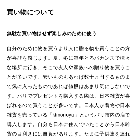
買い物について
無駄な買い物はせず楽しみのために使う
自分のために物を買うより人に贈る物を買うことの方
が喜びを感じます。夏、冬に毎年とるバカンスで様々
な場所に行き、そこで友人や家族への贈り物を買うこ
とが多いです。安いものもあれば数十万円するものま
で気に入ったものであれば値段はあまり気にしないで
す。パリでプレゼントを購入する際は、日本雑貨が喜
ばれるので買うことが多いです。日本人が着物や日本
雑貨を売っている「kimonoya」というパリ市内の店で
購入します。自分も日本に住んでいたことから日本雑
貨の目利きには自負があります。たまに子供達を連れ