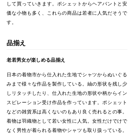
して買っていきます。ポシェットからヘアバントと安
価な小物も多く、これらの商品は若者に人気だそうで
す。
品揃え
老若男女が楽しめる品揃え
日本の着物市から仕入れた生地でシャツからぬいぐる
みまで様々な作品を製作している。紬の形状を残し少
しリタッチしたり、仕入れた生地の形状や柄からイン
スピレーション受け作品を作っています。ポシェット
などの雑貨系は高くないのもあり良く売れるとの事。
着物は羽織物として若い女性に人気。女性だけでけで
なく男性が着られる着物やシャツも取り扱っている。