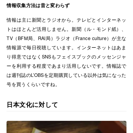
情報収集方法は昔と変わらず
情報は主に新聞とラジオから。テレビとインターネッ
トはほとんど活用しません。新聞（ル・モンド紙）、
TV（BFM局、RAI局）ラジオ（France culture）が主な
情報源で毎日視聴しています。インターネットはあま
り得意ではなくSNSもフェイスブックのメッセンジャ
ーを利用する程度であまり活用しないです。情報誌で
は週刊誌のL’OBSを定期購買している以外は気になった
号を買うくらいですね。
日本文化に対して