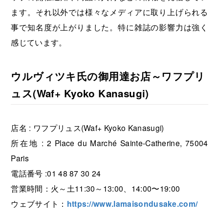
ます。それ以外では様々なメディアに取り上げられる
事で知名度が上がりました。特に雑誌の影響力は強く
感じています。
ウルヴィツキ氏の御用達お店～ワフプリ
ュス(Waf+ Kyoko Kanasugi)
店名 : ワフプリュス(Waf+ Kyoko Kanasugi)
所在地 : 2 Place du Marché Sainte-Catherine, 75004
Paris
電話番号 :01 48 87 30 24
営業時間：火～土11:30～13:00、14:00〜19:00
ウェブサイト：
https://www.lamaisondusake.com/