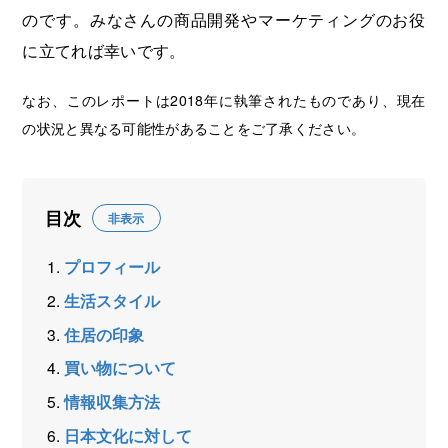
のです。みなさんの商品開発やマーケティングのお役
に立てれば幸いです。
なお、このレポートは2018年に執筆されたものであり、現在
の状況と異なる可能性があることをご了承ください。
目次
非表示
プロフィール
生活スタイル
住居の印象
買い物について
情報収集方法
日本文化に対して