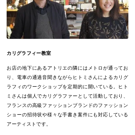
カリグラフィー教室
お店の地下にあるアトリエの隣にはメトロが通ってお
り、電車の通過音聞きながらヒトミさんによるカリグ
ラフィのワークショップを定期的に開いている。ヒト
ミさんは個人でカリグラファーとして活動しており、
フランスの高級ファッションブランドのファッション
ショーの招待状や様々な手書き案件にも対応している
アーティストです。