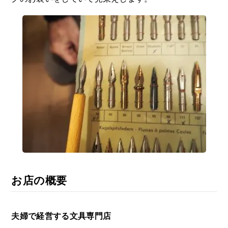
お店の概要
夫婦で経営する文具専門店