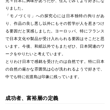
元々日本に興味があったが、住んでみてより好きにな
りました。
「モノづくり」への探究心には日本独特の拘りがあ
り、作品の良し悪し以外にもその哲学が人を惹きつけ
る要因だと実感しました。ヨーロッパ、特にフランス
で日本文化や製品が受け入れられる要因はそこだと思
います。今後、和紙以外でもまたぜひ、日本関連のワ
ークをやりたいと考えています。
とりわけ日本で感銘を受けたのは自然です。特に日本
の自然の厳かな雰囲気は心が洗われるようで好きで、
中でも特に佐渡島は印象に残っています。
成功者、富裕層の定義