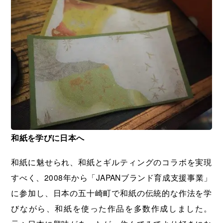
和紙を学びに日本へ
和紙に魅せられ、和紙とギルティングのコラボを実現
すべく、2008年から「JAPANブランド育成支援事業」
に参加し、日本の五十崎町で和紙の伝統的な作法を学
びながら、和紙を使った作品を多数作成しました。