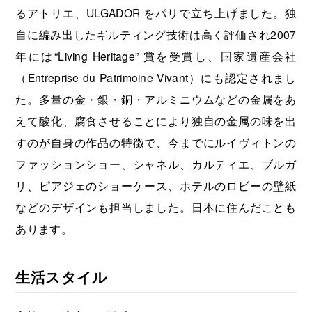
るアトリエ、ULGADOR をパリで立ち上げました。独
自に編み出したギルティング技術は高く評価され2007
年には“Living Heritage” 賞を受賞し、国家遺産会社
（Entreprise du Patrimoine Vivant）にも認定されまし
た。多量の金・銀・銅・アルミニウムなどの金属をあ
えて酸化、腐食させることにより独自の金属の味を出
すのが自身の作品の特徴で、今までにルイヴィトンの
ファッションショー、シャネル、カルティエ、ブルガ
リ、ピアジェのショーケース、ホテルのロビーの壁紙
などのデザインも担当しました。日本に住んだことも
あります。
生活スタイル