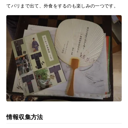
てパリまで出て、外食をするのも楽しみの一つです。
情報収集方法