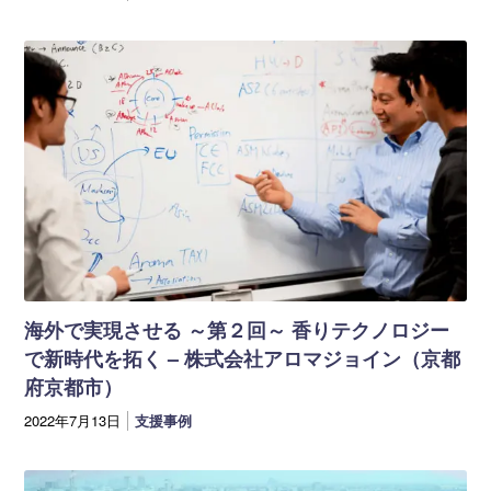
海外で実現させる ～第２回～ 香りテクノロジー
で新時代を拓く – 株式会社アロマジョイン（京都
府京都市）
2022年7月13日
支援事例