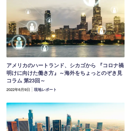
アメリカのハートランド、シカゴから 『コロナ禍
明けに向けた働き方』～海外をちょっとのぞき見
コラム 第23回～
2022年6月9日
現地レポート