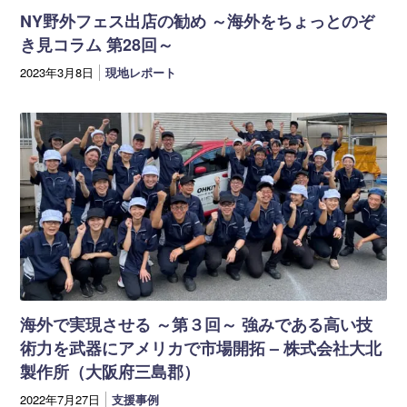
NY野外フェス出店の勧め ～海外をちょっとのぞ
き見コラム 第28回～
2023年3月8日
現地レポート
海外で実現させる ～第３回～ 強みである高い技
術力を武器にアメリカで市場開拓 – 株式会社大北
製作所（大阪府三島郡）
2022年7月27日
支援事例