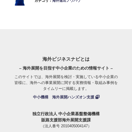
カテゴリ：
海外進出ノウハウ
海外ビジネスナビとは
– 海外展開を目指す中小企業のための情報サイト –
このサイトでは、海外展開を検討・実施している中小企業の
皆様に、海外への事業展開に関する実務情報・取組み事例を
タイムリーに掲載します。
中小機構 海外展開ハンズオン支援
独立行政法人 中小企業基盤整備機構
販路支援部海外展開支援課
（法人番号 2010405004147）