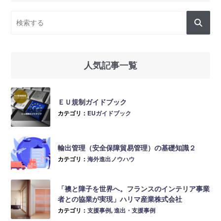
人気記事一覧
ＥＵ規制ガイドブック
カテゴリ：
EUガイドブック
輸出管理（安全保障貿易管理）の基礎知識２
カテゴリ：
海外進出ノウハウ
「襖と障子を世界へ。フランスのインテリア事業
者との協業が実現」ハリマ産業株式会社
カテゴリ：
支援事例
,
進出・支援事例