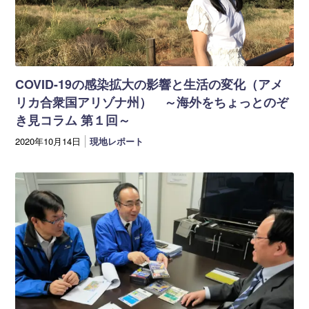
COVID-19の感染拡大の影響と生活の変化（アメ
リカ合衆国アリゾナ州） ～海外をちょっとのぞ
き見コラム 第１回～
2020年10月14日
現地レポート