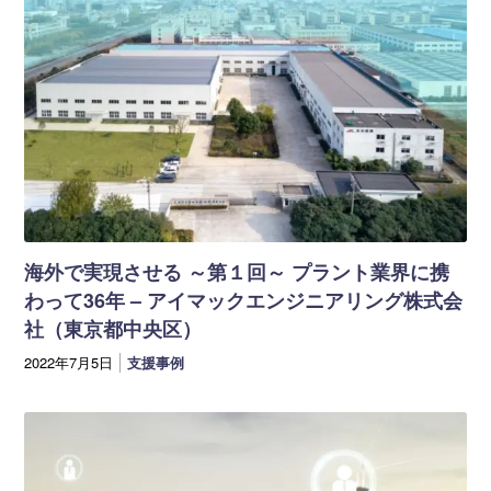
海外で実現させる ～第１回～ プラント業界に携
わって36年 – アイマックエンジニアリング株式会
社（東京都中央区）
2022年7月5日
支援事例