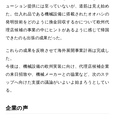
ューション提供には至っていないが、道筋は見え始め
た。仕入れ品である機械設備に搭載されたオオハシの
発明技術をどのように換金回収するかについて欧州代
理店候補の事業の中にヒントがあるように感じて帰国
できたのも出張の成果だった。
これらの成果を反映させて海外展開事業計画は完成し
た。
今後は、機械設備の欧州実装に向け、代理店候補企業
の来日招致や、機械メーカーとの協業など、次のステ
ップへ向けた支援の議論がいよいよ始まろうとしてい
る。
企業の声