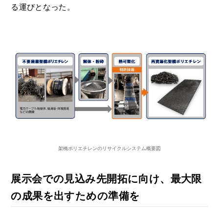
る運びとなった。
架橋ポリエチレンのリサイクルシステム概要図
展示会での見込み先開拓に向け、最大限
の成果を出すための準備を