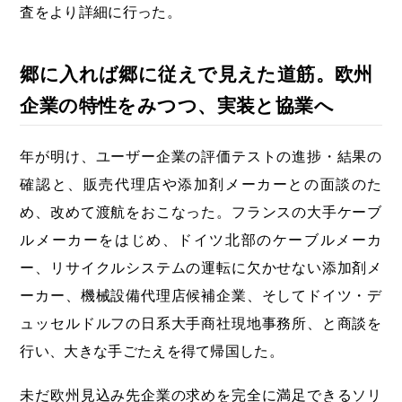
査をより詳細に行った。
郷に入れば郷に従えで見えた道筋。欧州
企業の特性をみつつ、実装と協業へ
年が明け、ユーザー企業の評価テストの進捗・結果の
確認と、販売代理店や添加剤メーカーとの面談のた
め、改めて渡航をおこなった。フランスの大手ケーブ
ルメーカーをはじめ、ドイツ北部のケーブルメーカ
ー、リサイクルシステムの運転に欠かせない添加剤メ
ーカー、機械設備代理店候補企業、そしてドイツ・デ
ュッセルドルフの日系大手商社現地事務所、と商談を
行い、大きな手ごたえを得て帰国した。
未だ欧州見込み先企業の求めを完全に満足できるソリ