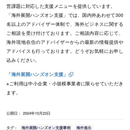
営課題に対応した支援メニューを提供しています。
「海外展開ハンズオン支援」では、国内外あわせて300
名以上のアドバイザー体制で、海外ビジネスに関する
ご相談を受け付けております。ご相談内容に応じて、
海外現地在住のアドバイザーからの最新の情報提供や
アドバイスも行っております。どうぞお気軽にお申し
込みください。
「海外展開ハンズオン支援」
※ご利用は中小企業・小規模事業者に限らせていただき
ます。
公開日：
2024年10月23日
タグ：
海外展開ハンズオン支援事例
海外進出