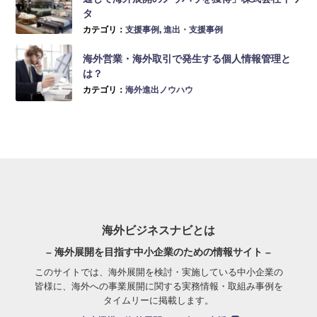
タ
カテゴリ：
支援事例
,
進出・支援事例
海外営業・海外取引で発生する個人情報管理と
は？
カテゴリ：
海外進出ノウハウ
海外ビジネスナビとは
– 海外展開を目指す中小企業のための情報サイト –
このサイトでは、海外展開を検討・実施している中小企業の
皆様に、海外への事業展開に関する実務情報・取組み事例を
タイムリーに掲載します。