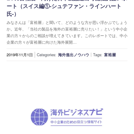
ート（スイス編①-シュテファン・ラインハート
氏-）
みなさんは「富裕層」と聞いて、どのような方が思い浮かぶでしょう
か。近年、「当社の製品を海外の富裕層に売りたい！」という中小企
業の方々からのご相談が増えてきています。このレポートでは、中小
企業の方々が富裕層に向けた海外展開…
2019年11月1日
Categories:
海外進出ノウハウ
Tags:
富裕層