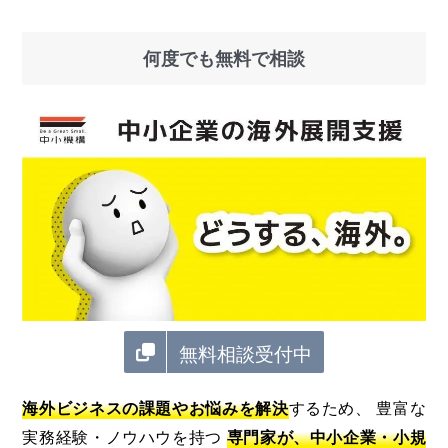
何度でも無料で相談
無料相談受付中
海外ビジネスの課題やお悩みを解決
するため、 豊富な
実務経験・ノウハウを持つ
専門家が、中小企業・小規