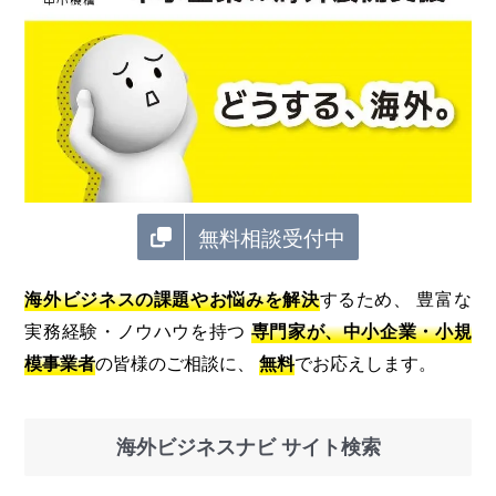
無料相談受付中
海外ビジネスの課題やお悩みを解決
するため、 豊富な
実務経験・ノウハウを持つ
専門家が、中小企業・小規
模事業者
の皆様のご相談に、
無料
でお応えします。
海外ビジネスナビ サイト検索