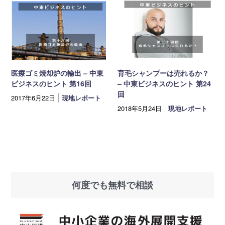
医療ゴミ焼却炉の輸出 – 中東
育毛シャンプーは売れるか？
ビジネスのヒント 第16回
– 中東ビジネスのヒント 第24
回
2017年6月22日
現地レポート
2018年5月24日
現地レポート
何度でも無料で相談