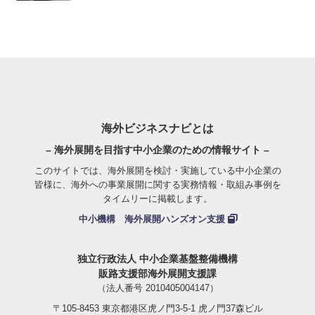
海外ビジネスナビとは
– 海外展開を目指す中小企業のための情報サイト –
このサイトでは、海外展開を検討・実施している中小企業の
皆様に、海外への事業展開に関する実務情報・取組み事例を
タイムリーに掲載します。
中小機構 海外展開ハンズオン支援
独立行政法人 中小企業基盤整備機構
販路支援部海外展開支援課
（法人番号 2010405004147）
〒105-8453 東京都港区虎ノ門3-5-1 虎ノ門37森ビル