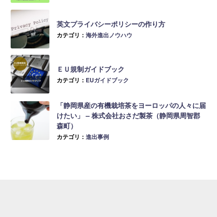
英文プライバシーポリシーの作り方
カテゴリ：
海外進出ノウハウ
ＥＵ規制ガイドブック
カテゴリ：
EUガイドブック
「静岡県産の有機栽培茶をヨーロッパの人々に届
けたい」 – 株式会社おさだ製茶（静岡県周智郡
森町）
カテゴリ：
進出事例