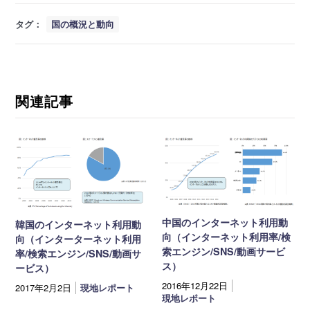
タグ：
国の概況と動向
関連記事
中国のインターネット利用動
韓国のインターネット利用動
向（インターネット利用率/検
向（インターターネット利用
索エンジン/SNS/動画サービ
率/検索エンジン/SNS/動画サ
ス）
ービス）
2016年12月22日
2017年2月2日
現地レポート
現地レポート