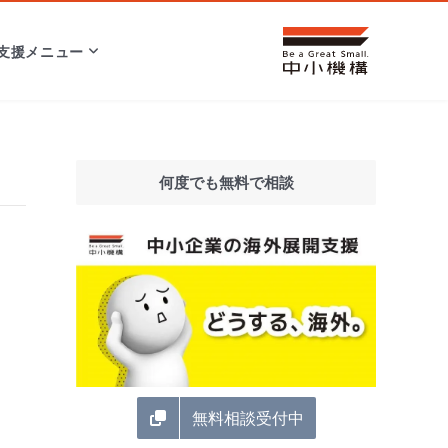
支援メニュー
何度でも無料で相談
無料相談受付中