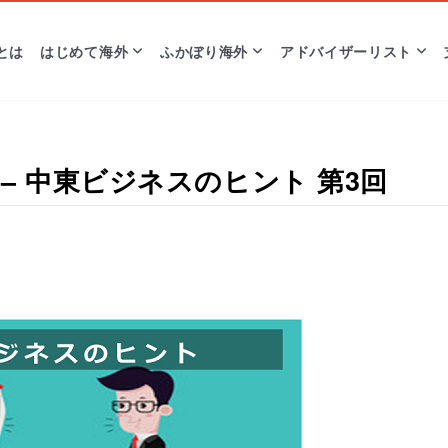
とは
はじめて海外
ふかぼり海外
アドバイザーリスト
– 中東ビジネスのヒント 第3回