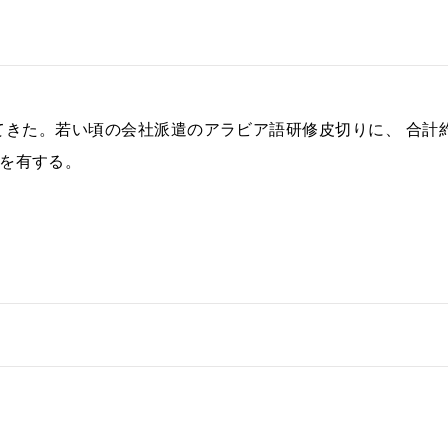
てきた。若い頃の会社派遣のアラビア語研修皮切りに、 合計約
を有する。