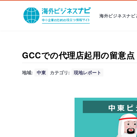
海外ビジネスナビ
GCCでの代理店起用の留意点 
地域:
中東
カテゴリ:
現地レポート