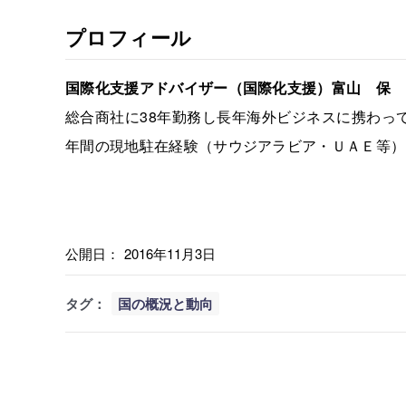
プロフィール
国際化支援アドバイザー（国際化支援）富山 保
総合商社に38年勤務し長年海外ビジネスに携わっ
年間の現地駐在経験（サウジアラビア・ＵＡＥ等）
公開日：
2016年11月3日
タグ：
国の概況と動向