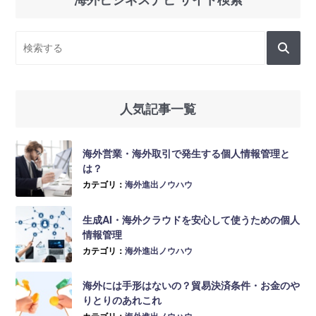
人気記事一覧
海外営業・海外取引で発生する個人情報管理と
は？
カテゴリ：
海外進出ノウハウ
生成AI・海外クラウドを安心して使うための個人
情報管理
カテゴリ：
海外進出ノウハウ
海外には手形はないの？貿易決済条件・お金のや
りとりのあれこれ
カテゴリ：
海外進出ノウハウ