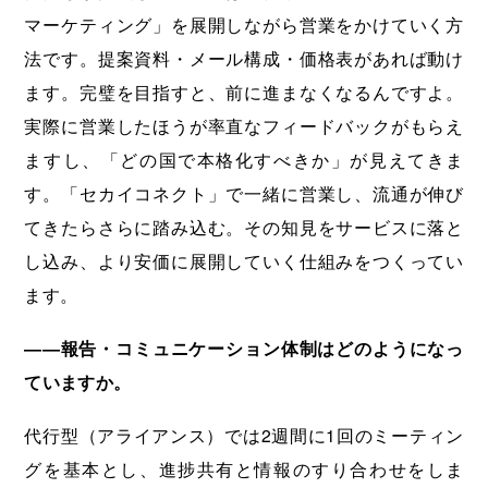
マーケティング」を展開しながら営業をかけていく方
法です。提案資料・メール構成・価格表があれば動け
ます。完璧を目指すと、前に進まなくなるんですよ。
実際に営業したほうが率直なフィードバックがもらえ
ますし、「どの国で本格化すべきか」が見えてきま
す。「セカイコネクト」で一緒に営業し、流通が伸び
てきたらさらに踏み込む。その知見をサービスに落と
し込み、より安価に展開していく仕組みをつくってい
ます。
――報告・コミュニケーション体制はどのようになっ
ていますか。
代行型（アライアンス）では2週間に1回のミーティン
グを基本とし、進捗共有と情報のすり合わせをしま