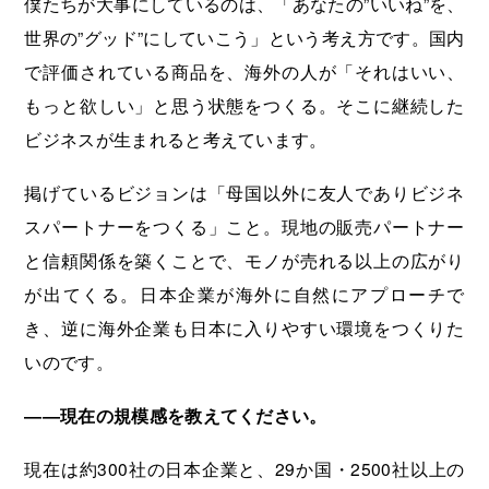
僕たちが大事にしているのは、「あなたの”いいね”を、
世界の”グッド”にしていこう」という考え方です。国内
で評価されている商品を、海外の人が「それはいい、
もっと欲しい」と思う状態をつくる。そこに継続した
ビジネスが生まれると考えています。
掲げているビジョンは「母国以外に友人でありビジネ
スパートナーをつくる」こと。現地の販売パートナー
と信頼関係を築くことで、モノが売れる以上の広がり
が出てくる。日本企業が海外に自然にアプローチで
き、逆に海外企業も日本に入りやすい環境をつくりた
いのです。
――
現在の規模感を教えてください。
現在は約300社の日本企業と、29か国・2500社以上の