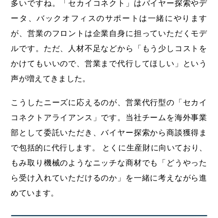
多いですね。「セカイコネクト」はバイヤー探索やデ
ータ、バックオフィスのサポートは一緒にやります
が、営業のフロントは企業自身に担っていただくモデ
ルです。ただ、人材不足などから「もう少しコストを
かけてもいいので、営業まで代行してほしい」という
声が増えてきました。
こうしたニーズに応えるのが、営業代行型の「セカイ
コネクトアライアンス」です。当社チームを海外事業
部として委託いただき、バイヤー探索から商談獲得ま
で包括的に代行します。 とくに生産財に向いており、
もみ取り機械のようなニッチな商材でも「どうやった
ら受け入れていただけるのか」を一緒に考えながら進
めています。