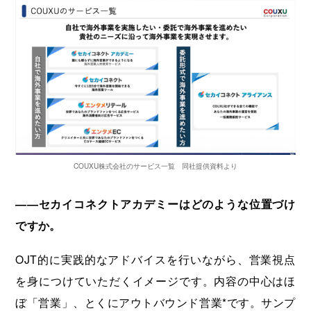
COUXU株式会社のサービス一覧 同社提供資料より
――セカイコネクトアカデミーはどのような位置づけ
ですか。
OJT的に実践的なアドバイスを行いながら、営業視点
を身につけていただくイメージです。内容の中心はほ
ぼ「営業」、とくにアウトバウンド営業*です。サンプ