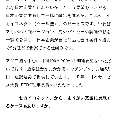
んな日本企業と組みたいか」という要望をいただき、
日本企業に共有して一緒に輸出を進める。これが「セ
カイコネクト（ツール型）」のサービスです。いわば
アリババの逆バージョン。海外バイヤーの調達依頼を
一覧で公開し、日本企業が自社商品に合う案件を選ん
で5分ほどで提案できる仕組みです。
アジア圏を中心に月間100〜200件の調達要望をいただ
いており、通常は数か月かかるマッチングを、月額5万
円・通訳込みで提供しています。一昨年、日本サービ
ス大賞JETRO理事長賞をいただきました。
――「セカイコネクト」から、より深い支援に発展す
るケースもありますか。