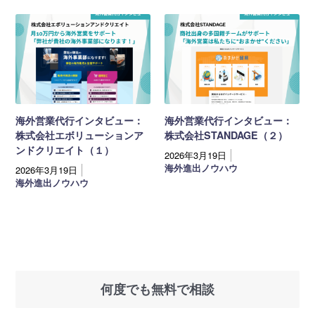
海外営業代行インタビュー：
海外営業代行インタビュー：
株式会社エボリューションア
株式会社STANDAGE（２）
ンドクリエイト（１）
2026年3月19日
海外進出ノウハウ
2026年3月19日
海外進出ノウハウ
何度でも無料で相談