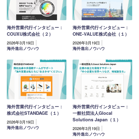
海外営業代行インタビュー：
海外営業代行インタビュー：
COUXU株式会社（２）
ONE-VALUE株式会社（１）
2026年3月19日
2026年3月19日
海外進出ノウハウ
海外進出ノウハウ
海外営業代行インタビュー：
海外営業代行インタビュー：
株式会社STANDAGE（１）
一般社団法人Glocal
Solutions Japan（１）
2026年3月19日
海外進出ノウハウ
2026年3月19日
海外進出ノウハウ