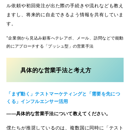
ル依頼や初回発注が出た際の手続きや流れなども教え
ますし、将来的に自走できるよう情報を共有していま
す。
*企業側から見込み顧客へテレアポ、メール、訪問などで能動
的にアプローチする「プッシュ型」の営業手法
具体的な営業手法と考え方
「まず動く」テストマーケティングと「需要を先につ
くる」インフルエンサー活用
――具体的な営業手法について教えてください。
僕たちが推奨しているのは、複数国に同時に「テスト