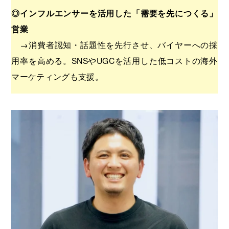
◎インフルエンサーを活用した「需要を先につくる」
営業
→消費者認知・話題性を先行させ、バイヤーへの採
用率を高める。SNSやUGCを活用した低コストの海外
マーケティングも支援。