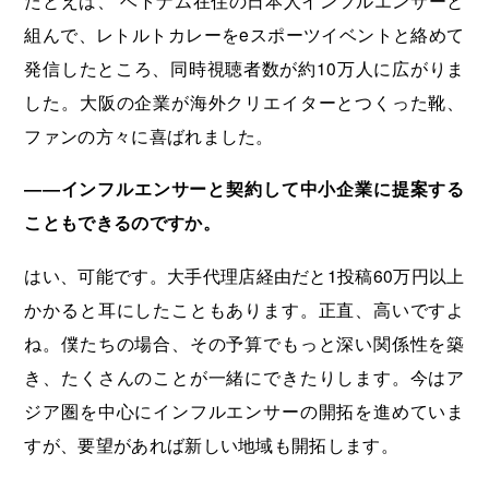
組んで、レトルトカレーをeスポーツイベントと絡めて
発信したところ、同時視聴者数が約10万人に広がりま
した。大阪の企業が海外クリエイターとつくった靴、
ファンの方々に喜ばれました。
――インフルエンサーと契約して中小企業に提案する
こともできるのですか。
はい、可能です。大手代理店経由だと1投稿60万円以上
かかると耳にしたこともあります。正直、高いですよ
ね。僕たちの場合、その予算でもっと深い関係性を築
き、たくさんのことが一緒にできたりします。今はア
ジア圏を中心にインフルエンサーの開拓を進めていま
すが、要望があれば新しい地域も開拓します。