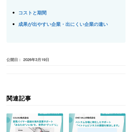
コストと期間
成果が出やすい企業・出にくい企業の違い
公開日：
2026年3月19日
関連記事