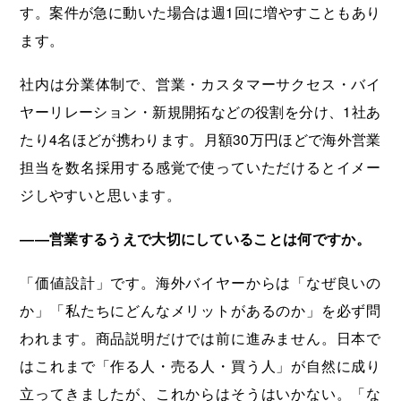
す。案件が急に動いた場合は週1回に増やすこともあり
ます。
社内は分業体制で、営業・カスタマーサクセス・バイ
ヤーリレーション・新規開拓などの役割を分け、1社あ
たり4名ほどが携わります。月額30万円ほどで海外営業
担当を数名採用する感覚で使っていただけるとイメー
ジしやすいと思います。
――営業するうえで大切にしていることは何ですか。
「価値設計」です。海外バイヤーからは「なぜ良いの
か」「私たちにどんなメリットがあるのか」を必ず問
われます。商品説明だけでは前に進みません。日本で
はこれまで「作る人・売る人・買う人」が自然に成り
立ってきましたが、これからはそうはいかない。「な