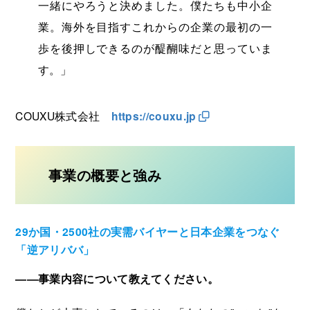
一緒にやろうと決めました。僕たちも中小企
業。海外を目指すこれからの企業の最初の一
歩を後押しできるのが醍醐味だと思っていま
す。」
COUXU株式会社
https://couxu.jp
事業の概要と強み
29か国・2500社の実需バイヤーと日本企業をつなぐ
「逆アリババ」
――事業内容について教えてください。