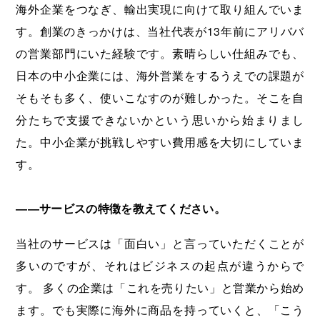
海外企業をつなぎ、輸出実現に向けて取り組んでいま
す。創業のきっかけは、当社代表が13年前にアリババ
の営業部門にいた経験です。素晴らしい仕組みでも、
日本の中小企業には、海外営業をするうえでの課題が
そもそも多く、使いこなすのが難しかった。そこを自
分たちで支援できないかという思いから始まりまし
た。中小企業が挑戦しやすい費用感を大切にしていま
す。
――
サービスの特徴を教えてください。
当社のサービスは「面白い」と言っていただくことが
多いのですが、それはビジネスの起点が違うからで
す。 多くの企業は「これを売りたい」と営業から始め
ます。でも実際に海外に商品を持っていくと、「こう