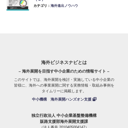
カテゴリ：
海外進出ノウハウ
海外ビジネスナビとは
– 海外展開を目指す中小企業のための情報サイト –
このサイトでは、海外展開を検討・実施している中小企業の
皆様に、海外への事業展開に関する実務情報・取組み事例を
タイムリーに掲載します。
中小機構 海外展開ハンズオン支援
独立行政法人 中小企業基盤整備機構
販路支援部海外展開支援課
（法人番号 2010405004147）