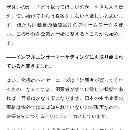
ぜ良いのか」「どう扱ってほしいのか」をきちんと伝
え、使い続けてもらう提案をしないと厳しいと思いま
す。僕たちは独自の価値設計のフレームワークを使
い、この部分を企業と一緒に整えるところから始めま
す。
――インフルエンサーマーケティングにも取り組まれ
ていると聞きました。
はい。究極のバイヤーニーズは「消費者が買ってくれ
るもの」なんですよ。消費者がすでに欲しい状態であ
れば、営業はかなり楽になります。日本の中小企業の
商材は海外ではほぼ知られていないのが現実なので、
需要を先につくることにフォーカスしています。
たとえば、 ベトナム在住の日本人インフルエンサーと