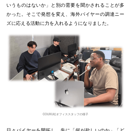
いうものはないか」と別の需要を聞かされることが多
かった。そこで発想を変え、海外バイヤーの調達ニー
ズに応える活動に力を入れるようになりました。
COUXU社オフィススタッフの様子
日々バイヤーを開拓し、先に「何が欲しいのか」「ど