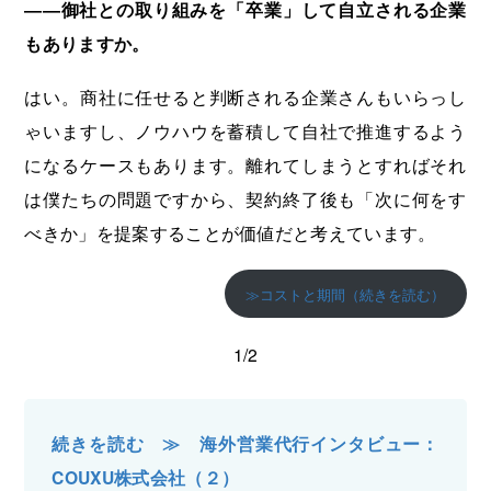
――御社との取り組みを「卒業」して自立される企業
もありますか。
はい。商社に任せると判断される企業さんもいらっし
ゃいますし、ノウハウを蓄積して自社で推進するよう
になるケースもあります。離れてしまうとすればそれ
は僕たちの問題ですから、契約終了後も「次に何をす
べきか」を提案することが価値だと考えています。
≫コストと期間（続きを読む）
1/2
続きを読む ≫ 海外営業代行インタビュー：
COUXU株式会社（２）