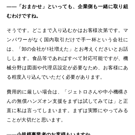
――「おまかせ」といっても、企業側も一緒に取り組
むわけですね。
そうです。どこまで入り込むかはお客様次第です。マ
ンパワーがなく国内取引だけで手一杯という会社に
は、「卸の会社が1社増えた」とお考えくださいとお話
しします。食品等であればすべて対応可能ですが、機
械分野は図面や代理店設定が必要なため、お客様にあ
る程度入り込んでいただく必要があります。
費用的に厳しい場合は、「ジェトロさんや中小機構さ
んの無償ハンズオン支援をまずは試してみては」と正
直に私は言ってしまいます。まずは実際にやってみる
ことが大切だと思います。
――小規模事業者のお客様もいますか。