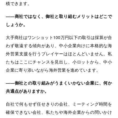
積できます。
――商社ではなく、御社と取り組むメリットはどこで
しょうか。
大手商社はワンショット100万円以下の取引は採算が合
わず敬遠する傾向があり、中小企業向けに本格的な海
外営業支援を行うプレイヤーはほとんどいません。私
たちはここにチャンスを見出し、小ロットから、中小
企業に寄り添いながら海外営業を進めています。
――御社との取り組みがうまくいかない企業に、何か
共通点がありますか。
自社で何もせず任せきりの会社、ミーティング時間を
確保できない会社、私たちや海外企業からの問いかけ