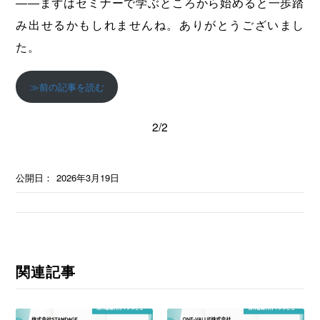
――まずはセミナーで学ぶところから始めると一歩踏
み出せるかもしれませんね。ありがとうございまし
た。
≫前の記事を読む
2/2
公開日：
2026年3月19日
関連記事