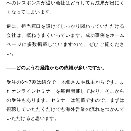
へのレスポンスが遅い会社はどうしても成果が出にく
くなってしまいます。
逆に、担当窓口を設けてしっかり関わっていただける
会社は、概ねうまくいっています。成功事例をホーム
ページに多数掲載していますので、ぜひご覧くださ
い。
――どのような経路からの依頼が多いですか。
受注の6〜7割は紹介で、地銀さんや株主からです。ま
たオンラインセミナーを毎週開催しており、そこから
の受注もあります。セミナーは無償ですので、まずは
視聴していただくだけでも海外営業の流れをつかんで
いただけると思います。