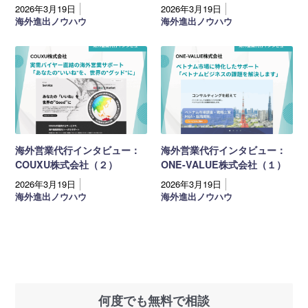
2026年3月19日
2026年3月19日
海外進出ノウハウ
海外進出ノウハウ
海外営業代行インタビュー：
海外営業代行インタビュー：
COUXU株式会社（２）
ONE-VALUE株式会社（１）
2026年3月19日
2026年3月19日
海外進出ノウハウ
海外進出ノウハウ
何度でも無料で相談