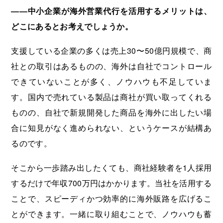
――中小企業が海外営業代行を活用するメリットは、
どこにあるとお考えでしょうか。
支援している企業の多くは売上30〜50億円規模で、商
社との取引はあるものの、海外は自社でコントロール
できていないことが多く、ノウハウも不足していま
す。国内で売れている製品は商社が買い取ってくれる
ものの、自社で新規開発した商品を海外に出したい場
合に知見がなく進められない、というケースが結構あ
るのです。
そこから一歩踏み出したくても、商社経験者を1人採用
するだけで年収700万円はかかります。当社を活用する
ことで、スピーディかつ効率的に海外販路を広げるこ
とができます。一緒に取り組むことで、ノウハウも蓄