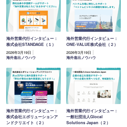
海外営業代行インタビュー：
海外営業代行インタビュー：
株式会社STANDAGE（１）
ONE-VALUE株式会社（２）
2026年3月19日
2026年3月19日
海外進出ノウハウ
海外進出ノウハウ
海外営業代行インタビュー：
海外営業代行インタビュー：
株式会社エボリューションア
一般社団法人Glocal
ンドクリエイト（２）
Solutions Japan（２）