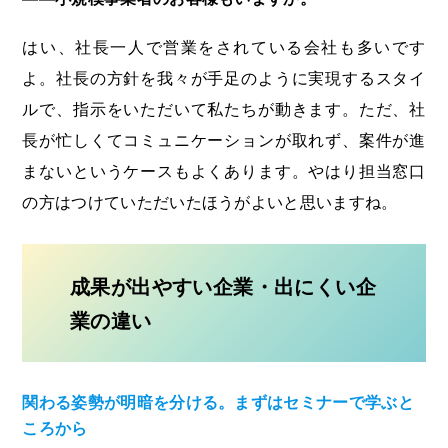
はい、社長一人で営業をされている会社も多いです
よ。社長の方針を我々が手足のように実現するスタイ
ルで、指示をいただいて私たちが動きます。ただ、社
長が忙しくてコミュニケーションが取れず、案件が進
まないというケースもよくあります。やはり担当窓口
の方はつけていただいたほうがよいと思いますね。
成果が出やすい企業・出にくい企
業の違い
関わる姿勢が明暗を分ける。まずはセミナーで学ぶと
ころから