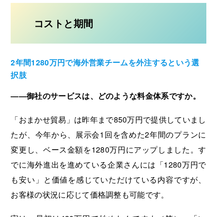
コストと期間
2年間1280万円で海外営業チームを外注するという選
択肢
――御社のサービスは、どのような料金体系ですか。
「おまかせ貿易」は昨年まで850万円で提供していまし
たが、今年から、展示会1回を含めた2年間のプランに
変更し、ベース金額を1280万円にアップしました。す
でに海外進出を進めている企業さんには「1280万円で
も安い」と価値を感じていただけている内容ですが、
お客様の状況に応じて価格調整も可能です。