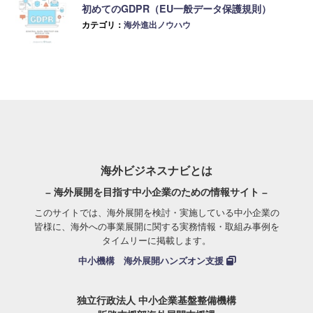
初めてのGDPR（EU一般データ保護規則）
カテゴリ：
海外進出ノウハウ
海外ビジネスナビとは
– 海外展開を目指す中小企業のための情報サイト –
このサイトでは、海外展開を検討・実施している中小企業の
皆様に、海外への事業展開に関する実務情報・取組み事例を
タイムリーに掲載します。
中小機構 海外展開ハンズオン支援
独立行政法人 中小企業基盤整備機構