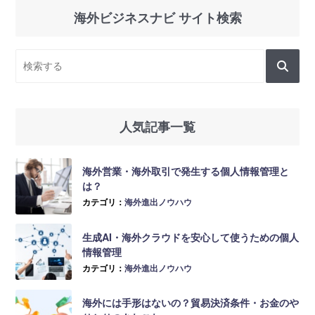
海外ビジネスナビ サイト検索
人気記事一覧
海外営業・海外取引で発生する個人情報管理と
は？
カテゴリ：
海外進出ノウハウ
生成AI・海外クラウドを安心して使うための個人
情報管理
カテゴリ：
海外進出ノウハウ
海外には手形はないの？貿易決済条件・お金のや