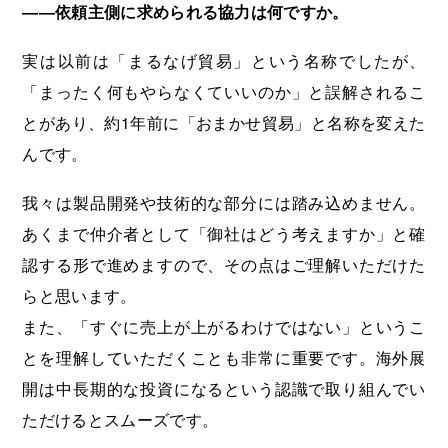
――依頼主側に求められる協力は何ですか。
実は以前は「まるなげ貿易」という名称でしたが、
「まったく何もやらなくていいのか」と誤解されるこ
とがあり、約1年前に「おまかせ貿易」と名称を変えた
んです。
我々は製品開発や技術的な部分には踏み込めません。
あくまで仲介者として「御社はどう考えますか」と確
認する形で進めますので、その点はご理解いただけた
らと思います。
また、「すぐに売上が上がるわけではない」というこ
とを理解していただくことも非常に重要です。海外展
開は中長期的な投資になるという認識で取り組んでい
ただけるとスムーズです。