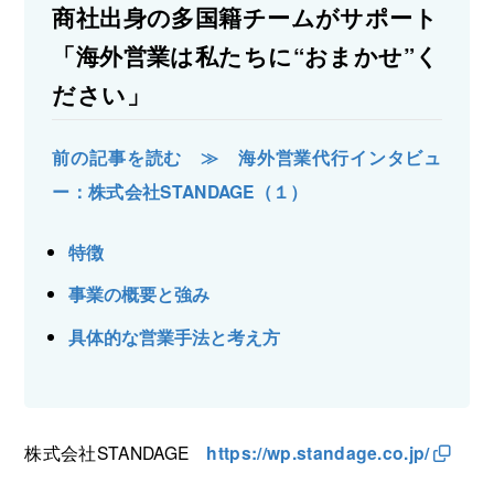
商社出身の多国籍チームがサポート
「海外営業は私たちに“おまかせ”く
ださい」
前の記事を読む ≫ 海外営業代行インタビュ
ー：株式会社STANDAGE（１）
特徴
事業の概要と強み
具体的な営業手法と考え方
株式会社STANDAGE
https://wp.standage.co.jp/