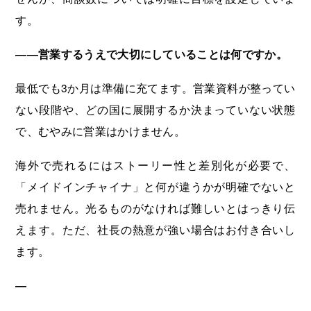
す。
――営業するうえで大切にしていることは何ですか。
最低でも3か月は準備に充てます。営業資料が整ってい
ない段階や、どの国に展開するか決まっていない状態
で、むやみに営業はかけません。
海外で売れるにはストーリー性と差別化が必要で、
「メイドインチャイナ」と何が違うかが明確でないと
売れません。光るものがなければ難しいとはっきり伝
えます。ただ、社長の熱意が強い場合はお付き合いし
ます。
―