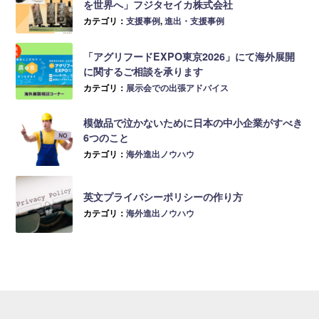
を世界へ」フジタセイカ株式会社
カテゴリ：
支援事例
,
進出・支援事例
「アグリフードEXPO東京2026」にて海外展開
に関するご相談を承ります
カテゴリ：
展示会での出張アドバイス
模倣品で泣かないために日本の中小企業がすべき
6つのこと
カテゴリ：
海外進出ノウハウ
英文プライバシーポリシーの作り方
カテゴリ：
海外進出ノウハウ