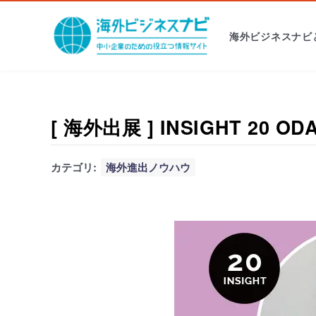
海外ビジネスナビ
[ 海外出展 ] INSIGHT 20
カテゴリ:
海外進出ノウハウ