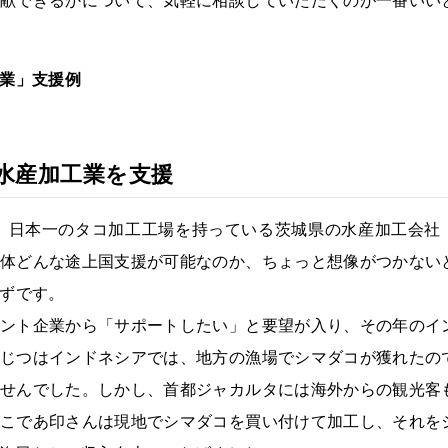
業」支援例
水産加工業を支援
、日本一のタコ加工工場を持っている茨城県の水産加工会社
体どんな途上国支援が可能なのか、ちょっと想像がつかない
ずです。
ント企業から「サポートしたい」と要望が入り、その年のイ
じつはインドネシアでは、地方の漁場でシマダコが獲れたの
せんでした。しかし、首都ジャカルタには海外からの観光客
こであ印さんは現地でシマダコを買い付けて加工し、それを