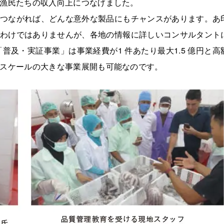
漁民たちの収入向上につなげました。
つながれば、どんな意外な製品にもチャンスがあります。あ
わけではありませんが、各地の情報に詳しいコンサルタント
普及・実証事業」は事業経費が1 件あたり最大1.5 億円と高
スケールの大きな事業展開も可能なのです。