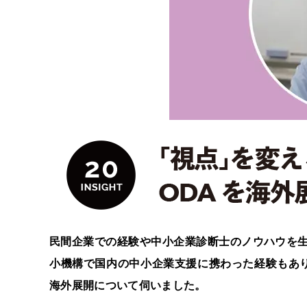
民間企業での経験や中小企業診断士のノウハウを生
小機構で国内の中小企業支援に携わった経験もあり
海外展開について伺いました。