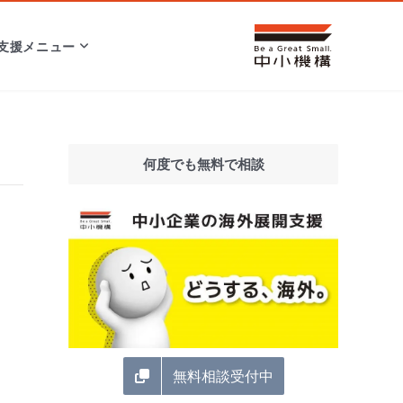
支援メニュー
何度でも無料で相談
無料相談受付中