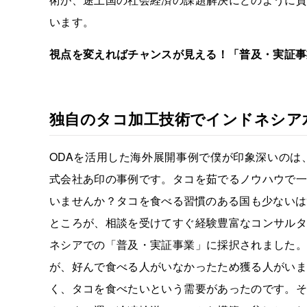
います。
視点を変えればチャンスが見える！「普及・実証事
独自のタコ加工技術でインドネシア
ODAを活用した海外展開事例で僕が印象深いのは
式会社あ印の事例です。タコを茹でるノウハウで一
いませんか？タコを食べる習慣のある国も少ないは
ところが、相談を受けてすぐ経験豊富なコンサルタ
ネシアでの「普及・実証事業」に採択されました。
が、好んで食べる人がいなかったため獲る人がいま
く、タコを食べたいという需要があったのです。そ