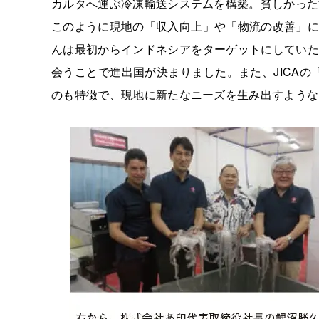
カルタへ運ぶ冷凍輸送システムを構築。貧しかった
このように現地の「収入向上」や「物流の改善」に
んは最初からインドネシアをターゲットにしていた
会うことで進出国が決まりました。また、JICAの「
のも特徴で、現地に新たなニーズを生み出すような