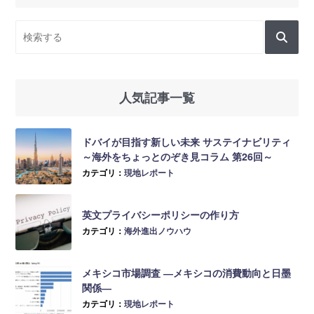
人気記事一覧
ドバイが目指す新しい未来 サステイナビリティ
～海外をちょっとのぞき見コラム 第26回～
カテゴリ：
現地レポート
英文プライバシーポリシーの作り方
カテゴリ：
海外進出ノウハウ
メキシコ市場調査 ―メキシコの消費動向と日墨
関係―
カテゴリ：
現地レポート