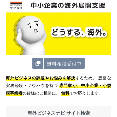
無料相談受付中
海外ビジネスの課題やお悩みを解決
するため、 豊富な
実務経験・ノウハウを持つ
専門家が、中小企業・小規
模事業者
の皆様のご相談に、
無料
でお応えします。
海外ビジネスナビ サイト検索