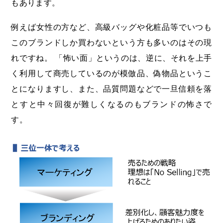
もあります。
例えば女性の方など、高級バッグや化粧品等でいつも
このブランドしか買わないという方も多いのはその現
れですね。 「怖い面」というのは、逆に、それを上手
く利用して商売しているのが模倣品、偽物品というこ
とになりますし、また、品質問題などで一旦信頼を落
とすと中々回復が難しくなるのもブランドの怖さで
す。