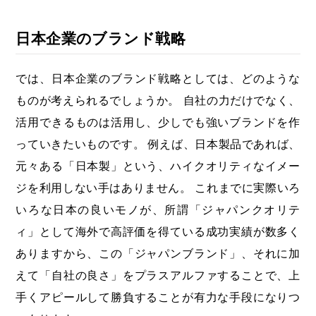
日本企業のブランド戦略
では、日本企業のブランド戦略としては、どのような
ものが考えられるでしょうか。 自社の力だけでなく、
活用できるものは活用し、少しでも強いブランドを作
っていきたいものです。 例えば、日本製品であれば、
元々ある「日本製」という、ハイクオリティなイメー
ジを利用しない手はありません。 これまでに実際いろ
いろな日本の良いモノが、所謂「ジャパンクオリテ
ィ」として海外で高評価を得ている成功実績が数多く
ありますから、この「ジャパンブランド」、それに加
えて「自社の良さ」をプラスアルファすることで、上
手くアピールして勝負することが有力な手段になりつ