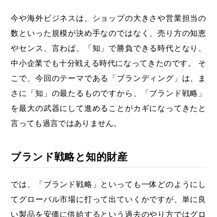
今や海外ビジネスは、ショップの大きさや営業担当の
数といった規模が決め手なのではなく、売り方の知恵
やセンス、言わば、「知」で勝負できる時代となり、
中小企業でも十分戦える時代になってきたのです。 そ
こで、今回のテーマである「ブランディング」は、ま
さに「知」の最たるものですから、「ブランド戦略」
を最大の武器にして進めることがカギになってきたと
言っても過言ではありません。
ブランド戦略と知的財産
では、「ブランド戦略」といっても一体どのようにし
てグローバル市場に打って出ていくかですが、単に良
い製品を安価に供給するという過去のやり方ではグロ