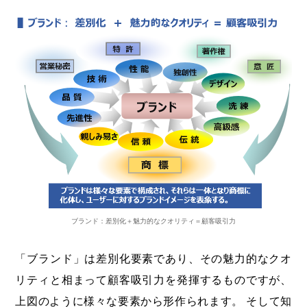
ブランド：差別化＋魅力的なクオリティ＝顧客吸引力
「ブランド」は差別化要素であり、その魅力的なクオ
リティと相まって顧客吸引力を発揮するものですが、
上図のように様々な要素から形作られます。 そして知