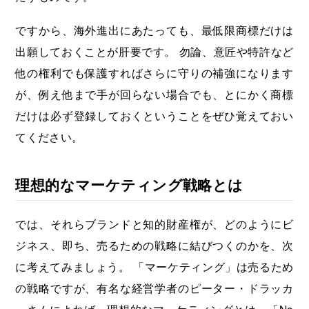
ですから、海外進出にあたっても、最低限商標だけは
出願しておくことが肝要です。 勿論、意匠や特許など
他の権利でも保護すればさらに守りの補強になります
が、例え他まで手が回らない場合でも、とにかく商標
だけは必ず登録しておくということをぜひ覚えておい
てください。
理想的なマーケティング戦略とは
では、それらブランドと知的財産権が、どのようにビ
ジネス、即ち、売るための戦略に結びつくのかを、次
に考えてみましょう。 「マーケティング」は売るため
の戦略ですが、有名な経営学者のピーター・ドラッカ
ーさんによれば、理想的なマーケティングとは、「No