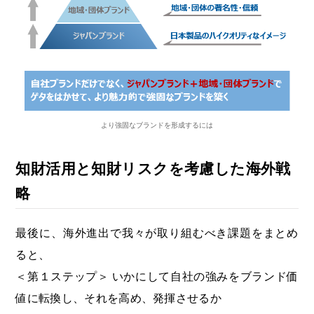
より強固なブランドを形成するには
知財活用と知財リスクを考慮した海外戦
略
最後に、海外進出で我々が取り組むべき課題をまとめ
ると、
＜第１ステップ＞ いかにして自社の強みをブランド価
値に転換し、それを高め、発揮させるか