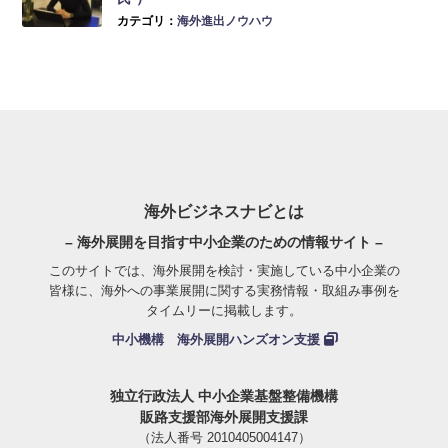
カテゴリ：
海外進出ノウハウ
海外ビジネスナビとは
– 海外展開を目指す中小企業のための情報サイト –
このサイトでは、海外展開を検討・実施している中小企業の
皆様に、海外への事業展開に関する実務情報・取組み事例を
タイムリーに掲載します。
中小機構 海外展開ハンズオン支援
独立行政法人 中小企業基盤整備機構
販路支援部海外展開支援課
（法人番号 2010405004147）