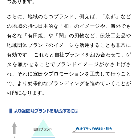
つあります。
さらに、地域のもつブランド、例えば、「京都」など
の地域の持つ日本的な「和」のイメージや、海外でも
有名な「有田焼」や「関」の刃物など、伝統工芸品や
地域団体ブランドのイメージを活用することも非常に
有効です。 これらと自社ブランドを組み合わせて、ゲ
タを履かせることでブランドイメージがかさ上げさ
れ、それに宣伝やプロモーションを工夫して行うこと
で、より効果的なブランディングを進めていくことが
可能になります。