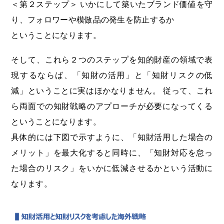
＜第２ステップ＞ いかにして築いたブランド価値を守
り、フォロワーや模倣品の発生を防止するか
ということになります。
そして、これら２つのステップを知的財産の領域で表
現するならば、「知財の活用」と「知財リスクの低
減」ということに実はほかなりません。 従って、これ
ら両面での知財戦略のアプローチが必要になってくる
ということになります。
具体的には下図で示すように、「知財活用した場合の
メリット」を最大化すると同時に、「知財対応を怠っ
た場合のリスク」をいかに低減させるかという活動に
なります。