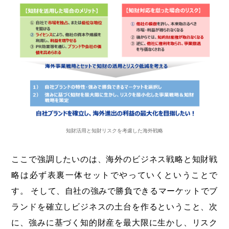
知財活用と知財リスクを考慮した海外戦略
ここで強調したいのは、海外のビジネス戦略と知財戦
略は必ず表裏一体セットでやっていくということで
す。 そして、自社の強みで勝負できるマーケットでブ
ランドを確立しビジネスの土台を作るということ、次
に、強みに基づく知的財産を最大限に生かし、リスク