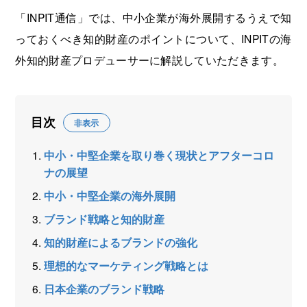
「INPIT通信」では、中小企業が海外展開するうえで知
っておくべき知的財産のポイントについて、INPITの海
外知的財産プロデューサーに解説していただきます。
目次
非表示
中小・中堅企業を取り巻く現状とアフターコロ
ナの展望
中小・中堅企業の海外展開
ブランド戦略と知的財産
知的財産によるブランドの強化
理想的なマーケティング戦略とは
日本企業のブランド戦略