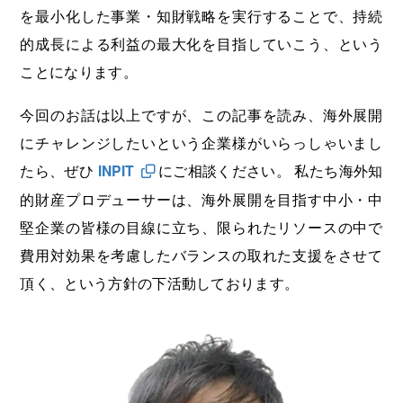
を最小化した事業・知財戦略を実行することで、持続
的成長による利益の最大化を目指していこう、という
ことになります。
今回のお話は以上ですが、この記事を読み、海外展開
にチャレンジしたいという企業様がいらっしゃいまし
たら、ぜひ
INPIT
にご相談ください。 私たち海外知
的財産プロデューサーは、海外展開を目指す中小・中
堅企業の皆様の目線に立ち、限られたリソースの中で
費用対効果を考慮したバランスの取れた支援をさせて
頂く、という方針の下活動しております。