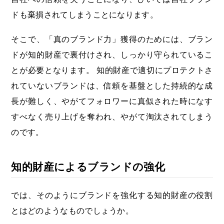
ドも棄損されてしまうことになります。
そこで、「真のブランド力」獲得のためには、ブラン
ドが知的財産で裏付けされ、しっかり守られているこ
とが必要となります。 知的財産で適切にプロテクトさ
れていないブランドは、信頼を基盤とした持続的な成
長が難しく、やがてフォロワーに真似された時になす
すべなく売り上げを奪われ、やがて淘汰されてしまう
のです。
知的財産によるブランドの強化
では、そのようにブランドを強化する知的財産の役割
とはどのようなものでしょうか。