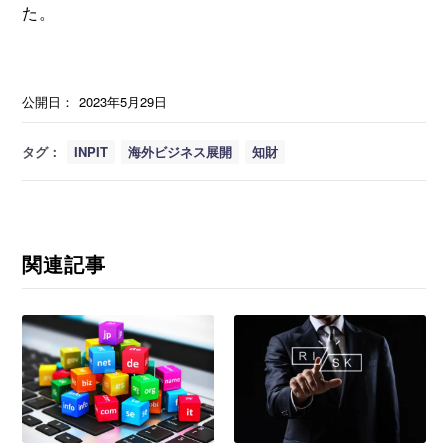
た。
公開日：
2023年5月29日
タグ：
INPIT
海外ビジネス展開
知財
関連記事