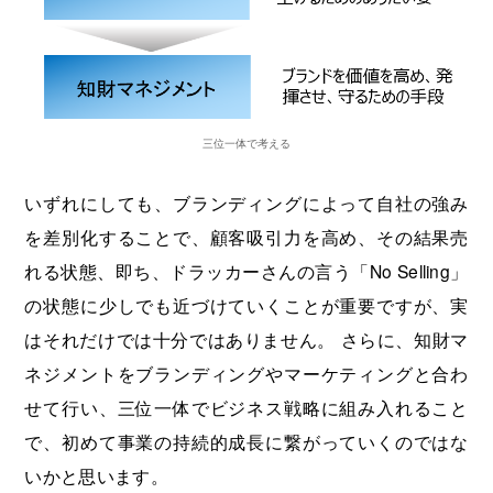
三位一体で考える
いずれにしても、ブランディングによって自社の強み
を差別化することで、顧客吸引力を高め、その結果売
れる状態、即ち、ドラッカーさんの言う「No Selling」
の状態に少しでも近づけていくことが重要ですが、実
はそれだけでは十分ではありません。 さらに、知財マ
ネジメントをブランディングやマーケティングと合わ
せて行い、三位一体でビジネス戦略に組み入れること
で、初めて事業の持続的成長に繋がっていくのではな
いかと思います。