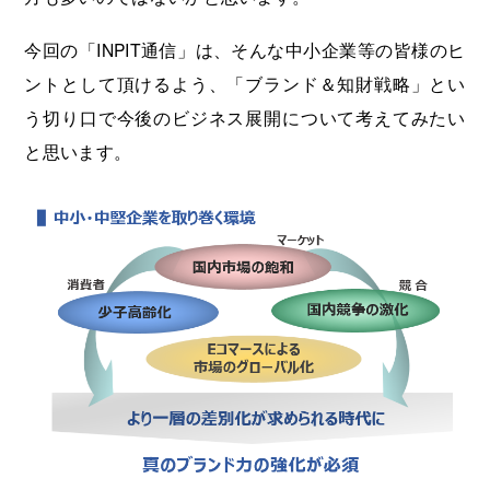
今回の「INPIT通信」は、そんな中小企業等の皆様のヒ
ントとして頂けるよう、「ブランド＆知財戦略」とい
う切り口で今後のビジネス展開について考えてみたい
と思います。