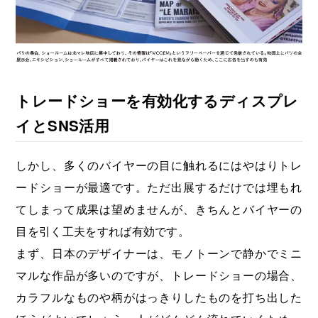
トレードショーを有効化するディスプレ
イとSNS活用
しかし、多くのバイヤーの目に触れるにはやはりトレ
ードショーが最適です。ただ出展するだけでは埋もれ
てしまって成果は望めませんが、きちんとバイヤーの
目を引く工夫をすれば有効です。
まず、日本のデザイナーは、モノトーンで静かでミニ
マルな作品が多いのですが、トレードショーの場合、
カラフルなものや柄がはっきりしたものを打ち出した