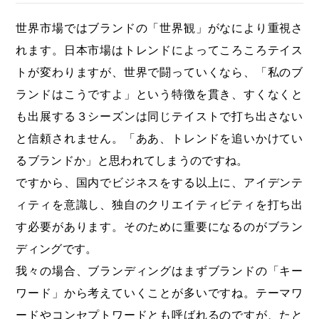
世界市場ではブランドの「世界観」がなにより重視さ
れます。日本市場はトレンドによってころころテイス
トが変わりますが、世界で闘っていくなら、「私のブ
ランドはこうですよ」という特徴を貫き、すくなくと
も出展する３シーズンは同じテイストで打ち出さない
と信頼されません。「ああ、トレンドを追いかけてい
るブランドか」と思われてしまうのですね。
ですから、国内でビジネスをする以上に、アイデンテ
ィティを意識し、独自のクリエイティビティを打ち出
す必要があります。そのために重要になるのがブラン
ディングです。
我々の場合、ブランディングはまずブランドの「キー
ワード」から考えていくことが多いですね。テーマワ
ードやコンセプトワードとも呼ばれるのですが、たと