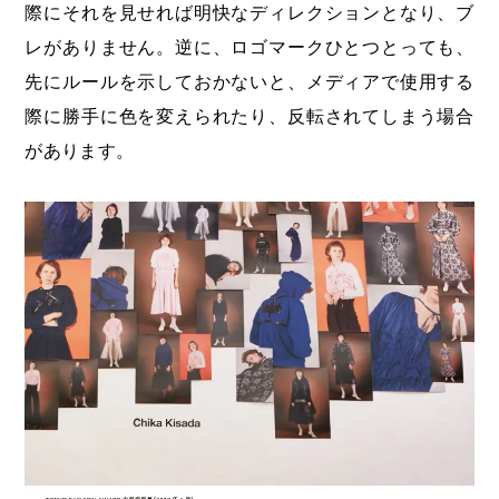
際にそれを見せれば明快なディレクションとなり、ブ
レがありません。逆に、ロゴマークひとつとっても、
先にルールを示しておかないと、メディアで使用する
際に勝手に色を変えられたり、反転されてしまう場合
があります。