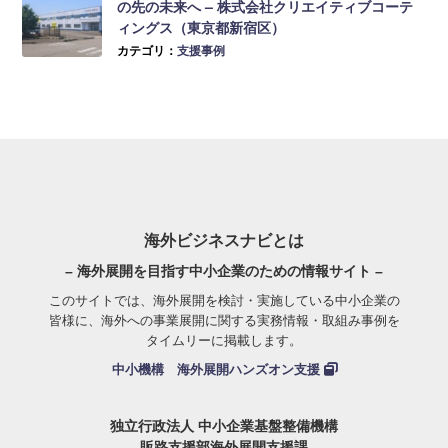
の先の未来へ – 株式会社クリエイティブコーテ
ィングス（東京都新宿区）
カテゴリ：
支援事例
海外ビジネスナビとは
– 海外展開を目指す中小企業のための情報サイト –
このサイトでは、海外展開を検討・実施している中小企業の
皆様に、海外への事業展開に関する実務情報・取組み事例を
タイムリーに掲載します。
中小機構 海外展開ハンズオン支援
独立行政法人 中小企業基盤整備機構
販路支援部海外展開支援課