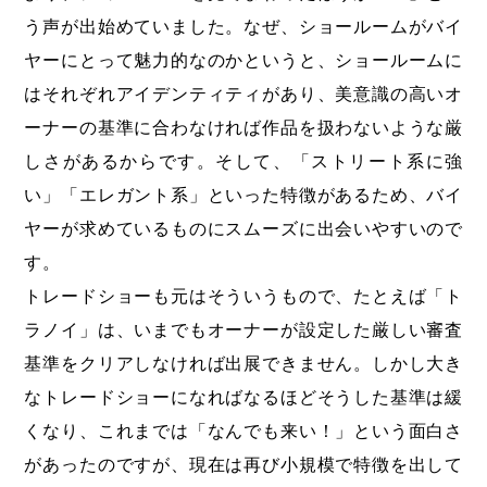
う声が出始めていました。なぜ、ショールームがバイ
ヤーにとって魅力的なのかというと、ショールームに
はそれぞれアイデンティティがあり、美意識の高いオ
ーナーの基準に合わなければ作品を扱わないような厳
しさがあるからです。そして、「ストリート系に強
い」「エレガント系」といった特徴があるため、バイ
ヤーが求めているものにスムーズに出会いやすいので
す。
トレードショーも元はそういうもので、たとえば「ト
ラノイ」は、いまでもオーナーが設定した厳しい審査
基準をクリアしなければ出展できません。しかし大き
なトレードショーになればなるほどそうした基準は緩
くなり、これまでは「なんでも来い！」という面白さ
があったのですが、現在は再び小規模で特徴を出して