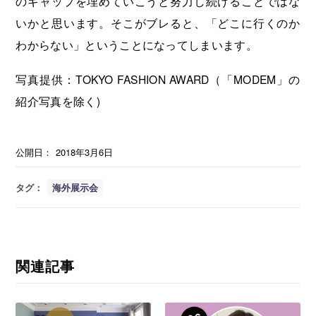
のギャップを埋めていこうと努力し続けることではな
いかと思います。そこがブレると、「どこに行くのか
わからない」ということになってしまいます。
写真提供：TOKYO FASHION AWARD（「MODEM」の
紹介写真を除く)
公開日：
2018年3月6日
タグ：
海外展示会
関連記事