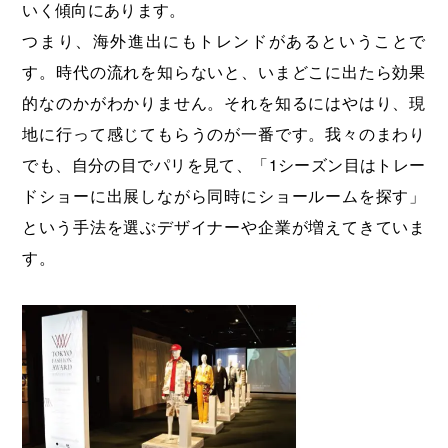
いく傾向にあります。
つまり、海外進出にもトレンドがあるということで
す。時代の流れを知らないと、いまどこに出たら効果
的なのかがわかりません。それを知るにはやはり、現
地に行って感じてもらうのが一番です。我々のまわり
でも、自分の目でパリを見て、「1シーズン目はトレー
ドショーに出展しながら同時にショールームを探す」
という手法を選ぶデザイナーや企業が増えてきていま
す。