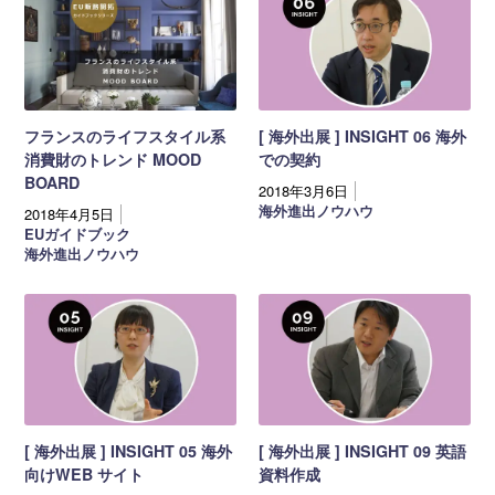
フランスのライフスタイル系
[ 海外出展 ] INSIGHT 06 海外
消費財のトレンド MOOD
での契約
BOARD
2018年3月6日
海外進出ノウハウ
2018年4月5日
EUガイドブック
海外進出ノウハウ
[ 海外出展 ] INSIGHT 05 海外
[ 海外出展 ] INSIGHT 09 英語
向けWEB サイト
資料作成