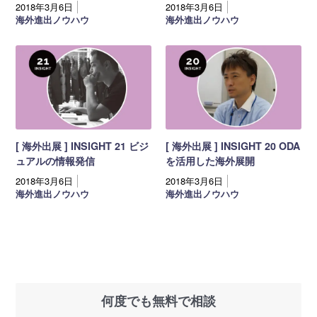
2018年3月6日
2018年3月6日
海外進出ノウハウ
海外進出ノウハウ
[ 海外出展 ] INSIGHT 21 ビジ
[ 海外出展 ] INSIGHT 20 ODA
ュアルの情報発信
を活用した海外展開
2018年3月6日
2018年3月6日
海外進出ノウハウ
海外進出ノウハウ
何度でも無料で相談