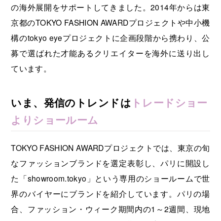
の海外展開をサポートしてきました。2014年からは東
京都のTOKYO FASHION AWARDプロジェクトや中小機
構のtokyo eyeプロジェクトに企画段階から携わり、公
募で選ばれた才能あるクリエイターを海外に送り出し
ています。
いま、発信のトレンドは
トレードショー
よりショールーム
TOKYO FASHION AWARDプロジェクトでは、東京の旬
なファッションブランドを選定表彰し、パリに開設し
た「showroom.tokyo」という専用のショールームで世
界のバイヤーにブランドを紹介しています。パリの場
合、ファッション・ウィーク期間内の1～2週間、現地