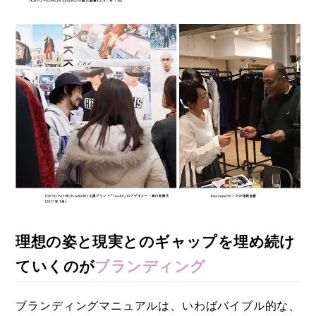
理想の姿と現実とのギャップを埋め続け
ていくのが
ブランディング
ブランディングマニュアルは、いわばバイブル的な、