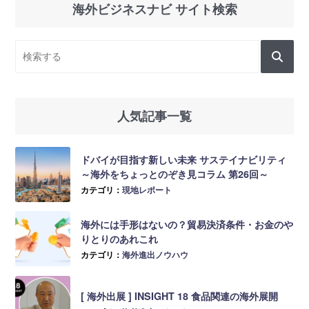
海外ビジネスナビ サイト検索
人気記事一覧
ドバイが目指す新しい未来 サステイナビリティ
～海外をちょっとのぞき見コラム 第26回～
カテゴリ：
現地レポート
海外には手形はないの？貿易決済条件・お金のや
りとりのあれこれ
カテゴリ：
海外進出ノウハウ
[ 海外出展 ] INSIGHT 18 食品関連の海外展開