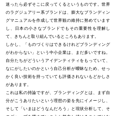
迷ったら必ずそこに戻ってくるというものです。世界
のラグジュアリー系ブランドは、膨大なブランディン
グマニュアルを作成して世界観の維持に努めています
し、日本の小さなブランドでもその重要性を理解し
て、きちんと取り組んでいるところもあります。
しかし、「ものづくりはできるけれどブランディング
がわからない」という中小企業は、まだ多いですね。
自分たちがどういうアイデンティティをもっていて、
なにがしたいのかという自己分析が曖昧なため、せっ
かく良い技術を持っていても評価されないもどかしさ
があります。
これは私の持論ですが、ブランディングとは、まず自
分がこうありたいという理想の姿を先にイメージし、
そして「いまはどうなんだろう」と現状分析して、そ