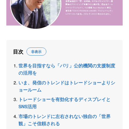
目次
非表示
世界を目指すなら「パリ」公的機関の支援制度
の活用を
いま、発信のトレンドはトレードショーよりシ
ョールーム
トレードショーを有効化するディスプレイと
SNS活用
市場のトレンドに左右されない独自の「世界
観」こそ信頼される