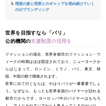
理想の姿と現実とのギャップを埋め続けていく
のがブランディング
世界を目指すなら「パリ」
公的機関の
支援制度の活用を
ファッションの場合、世界各都市のファッション・ウ
ィークの時期はほぼ固定されており、ニューヨークか
らはじまって、ロンドン、ミラノ、パリ、東京、韓
国、中国の順で開催されます。
世界に出て行くならば、やはりパリが一番重要でしょ
う。なぜなら、もっとも世界各国のバイヤーが訪れる
都市だからです。ヨーロッパ中のバイヤーはもちろ
ん、アメリカやアジアからも集まってくるのがパリ。