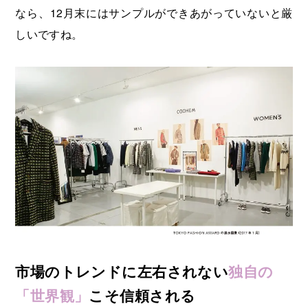
なら、12月末にはサンプルができあがっていないと厳
しいですね。
市場のトレンドに左右されない
独自の
「世界観」
こそ信頼される