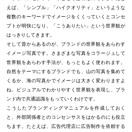
えば、「シンプル」「ハイクオリティ」というような
複数のキーワードでイメージをくくっていくとコンセ
プトが明快になり、「こうありたい」という世界観が
はっきりしてきます。
そして昔からあるのが、ブランドの世界観をあらわす
イメージ写真です。さまざまな写真をコラージュして
世界観をあらわす手法が、もっともよく使われます。
自然をテーマにするブランドでも、山の写真を集めて
くるか、海の写真かでイメージは大きく変わりますよ
ね。ビジュアルでわかりやすく世界観を表現し、ブラ
ンド内で共通認識をもっていくわけです。
こうしたブランディングマニュアルを作成しておく
と、外部関係者とのコンセンサスをはかるのにも役立
ちます。たとえば、広告代理店に広告制作を依頼する