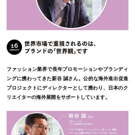
海外展開支援メニュー
関係機関のリンク集
中国本部
四国本部
九州本部
沖縄事務所
ファッション業界で長年プロモーションやブランディ
ングに携わってきた新谷 誠さん。公的な海外進出促進
プロジェクトにディレクターとして携わり、日本のク
リエイターの海外展開をサポートしています。