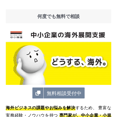
何度でも無料で相談
無料相談受付中
海外ビジネスの課題やお悩みを解決
するため、 豊富な
実務経験・ノウハウを持つ
専門家が、中小企業・小規