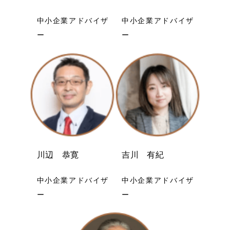
中小企業アドバイザ
中小企業アドバイザ
ー
ー
川辺 恭寛
吉川 有紀
中小企業アドバイザ
中小企業アドバイザ
ー
ー