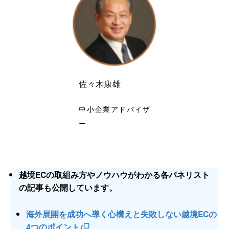
佐々木康雄
中小企業アドバイザ
ー
越境ECの取組み方やノウハウがわかる各パネリスト
の記事も公開しています。
海外展開を成功へ導く心構えと失敗しない越境ECの
4つのポイント