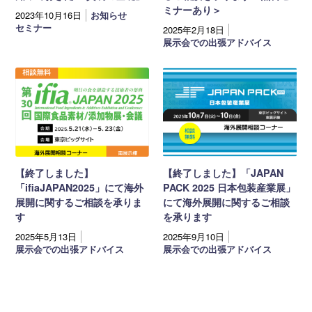
ミナーあり＞
2023年10月16日
お知らせ
セミナー
2025年2月18日
展示会での出張アドバイス
【終了しました】
【終了しました】「JAPAN
「ifiaJAPAN2025」にて海外
PACK 2025 日本包装産業展」
展開に関するご相談を承りま
にて海外展開に関するご相談
す
を承ります
2025年5月13日
2025年9月10日
展示会での出張アドバイス
展示会での出張アドバイス