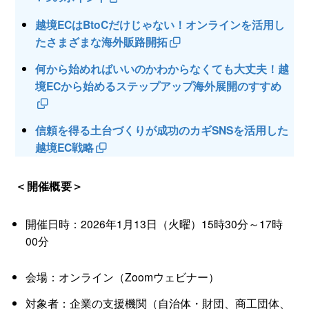
越境ECはBtoCだけじゃない！オンラインを活用し
たさまざまな海外販路開拓
何から始めればいいのかわからなくても大丈夫！越
境ECから始めるステップアップ海外展開のすすめ
信頼を得る土台づくりが成功のカギSNSを活用した
越境EC戦略
＜開催概要＞
開催日時：2026年1月13日（火曜）15時30分～17時
00分
会場：オンライン（Zoomウェビナー）
対象者：企業の支援機関（自治体・財団、商工団体、