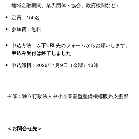
地域金融機関、業界団体・協会、政府機関など）
定員：150名
参加費：無料
申込方法：以下URL先のフォームからお願いします。
申込み受付は終了しました
申込締切：2026年1月9日（金曜）13時
主催：独立行政法人中小企業基盤整備機構販路支援部
＜お問合せ先＞