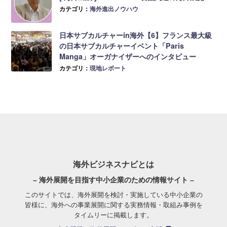
カテゴリ：
海外進出ノウハウ
日本サブカルチャーin海外【6】フランス最大級
の日本サブカルチャーイベント「Paris
Manga」オーガナイザーへのインタビュー
カテゴリ：
現地レポート
海外ビジネスナビとは
– 海外展開を目指す中小企業のための情報サイト –
このサイトでは、海外展開を検討・実施している中小企業の
皆様に、海外への事業展開に関する実務情報・取組み事例を
タイムリーに掲載します。