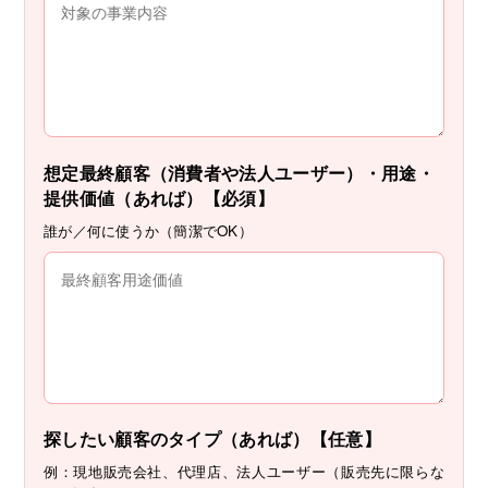
想定最終顧客（消費者や法人ユーザー）・用途・
提供価値（あれば）【必須】
誰が／何に使うか（簡潔でOK）
探したい顧客のタイプ（あれば）【任意】
例：現地販売会社、代理店、法人ユーザー（販売先に限らな