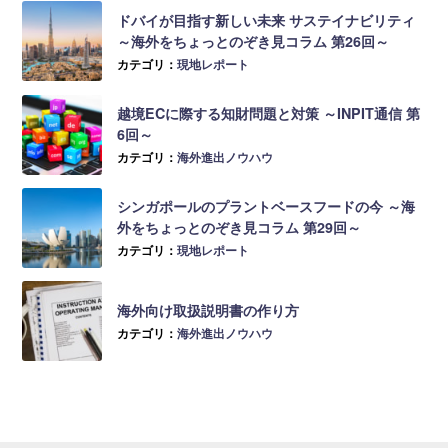
ドバイが目指す新しい未来 サステイナビリティ
～海外をちょっとのぞき見コラム 第26回～
カテゴリ：
現地レポート
越境ECに際する知財問題と対策 ～INPIT通信 第
6回～
カテゴリ：
海外進出ノウハウ
シンガポールのプラントベースフードの今 ～海
外をちょっとのぞき見コラム 第29回～
カテゴリ：
現地レポート
海外向け取扱説明書の作り方
カテゴリ：
海外進出ノウハウ