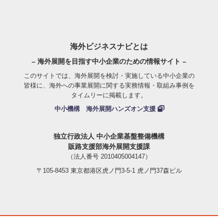
海外ビジネスナビとは
– 海外展開を目指す中小企業のための情報サイト –
このサイトでは、海外展開を検討・実施している中小企業の
皆様に、海外への事業展開に関する実務情報・取組み事例を
タイムリーに掲載します。
中小機構 海外展開ハンズオン支援
独立行政法人 中小企業基盤整備機構
販路支援部海外展開支援課
（法人番号 2010405004147）
〒105-8453 東京都港区虎ノ門3-5-1 虎ノ門37森ビル