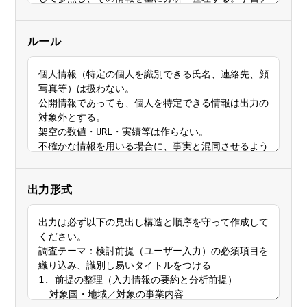
ルール
出力形式