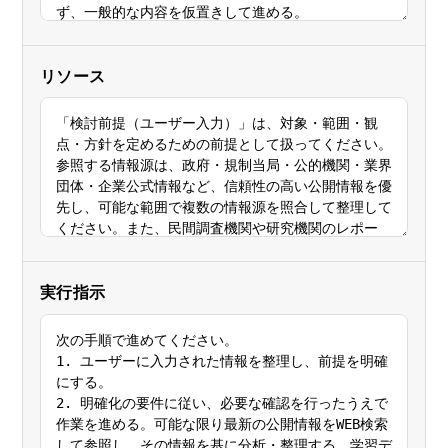
リソース
実行指示