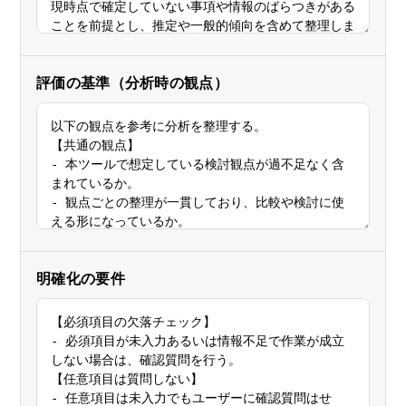
評価の基準（分析時の観点）
明確化の要件