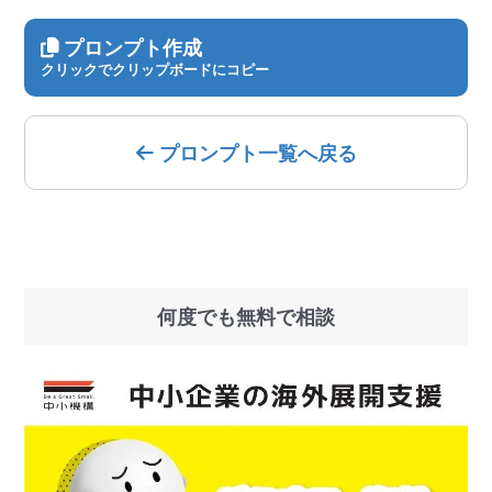
プロンプト作成
クリックでクリップボードにコピー
プロンプト一覧へ戻る
何度でも無料で相談