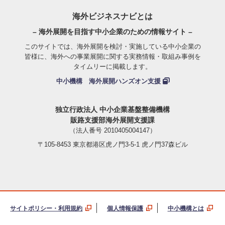
海外ビジネスナビとは
– 海外展開を目指す中小企業のための情報サイト –
このサイトでは、海外展開を検討・実施している中小企業の
皆様に、海外への事業展開に関する実務情報・取組み事例を
タイムリーに掲載します。
中小機構 海外展開ハンズオン支援
独立行政法人 中小企業基盤整備機構
販路支援部海外展開支援課
（法人番号 2010405004147）
〒105-8453 東京都港区虎ノ門3-5-1 虎ノ門37森ビル
サイトポリシー・利用規約
個人情報保護
中小機構とは