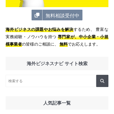
無料相談受付中
海外ビジネスの課題やお悩みを解決
するため、 豊富な
実務経験・ノウハウを持つ
専門家が、中小企業・小規
模事業者
の皆様のご相談に、
無料
でお応えします。
海外ビジネスナビ サイト検索
人気記事一覧