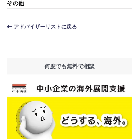
その他
アドバイザーリストに戻る
何度でも無料で相談