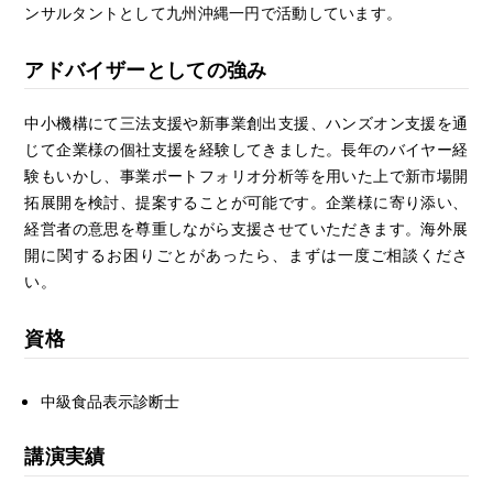
ンサルタントとして九州沖縄一円で活動しています。
アドバイザーとしての強み
中小機構にて三法支援や新事業創出支援、ハンズオン支援を通
じて企業様の個社支援を経験してきました。長年のバイヤー経
験もいかし、事業ポートフォリオ分析等を用いた上で新市場開
拓展開を検討、提案することが可能です。企業様に寄り添い、
経営者の意思を尊重しながら支援させていただきます。海外展
開に関するお困りごとがあったら、まずは一度ご相談くださ
い。
資格
中級食品表示診断士
講演実績