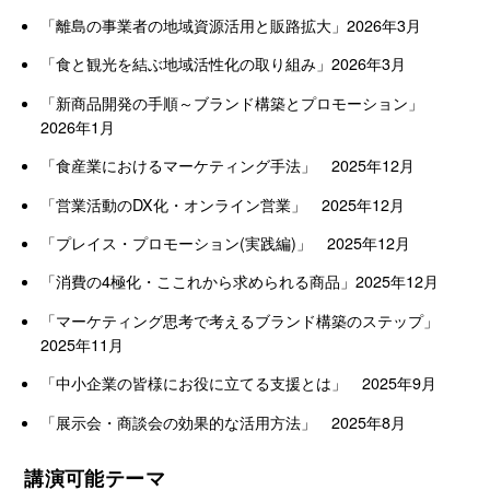
「離島の事業者の地域資源活用と販路拡大」2026年3月
「食と観光を結ぶ地域活性化の取り組み」2026年3月
「新商品開発の手順～ブランド構築とプロモーション」
2026年1月
「食産業におけるマーケティング手法」 2025年12月
「営業活動のDX化・オンライン営業」 2025年12月
「プレイス・プロモーション(実践編)」 2025年12月
「消費の4極化・ここれから求められる商品」2025年12月
「マーケティング思考で考えるブランド構築のステップ」
2025年11月
「中小企業の皆様にお役に立てる支援とは」 2025年9月
「展示会・商談会の効果的な活用方法」 2025年8月
講演可能テーマ