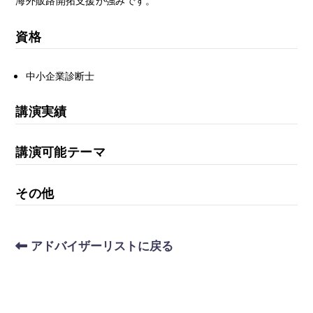
資格
中小企業診断士
講演実績
講演可能テーマ
その他
アドバイザーリストに戻る