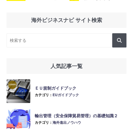
海外ビジネスナビ サイト検索
人気記事一覧
ＥＵ規制ガイドブック
カテゴリ：
EUガイドブック
輸出管理（安全保障貿易管理）の基礎知識２
カテゴリ：
海外進出ノウハウ