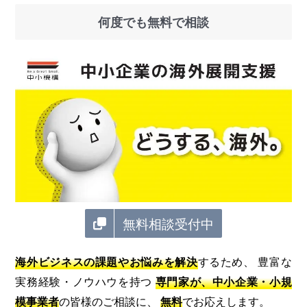
何度でも無料で相談
無料相談受付中
海外ビジネスの課題やお悩みを解決
するため、 豊富な
実務経験・ノウハウを持つ
専門家が、中小企業・小規
模事業者
の皆様のご相談に、
無料
でお応えします。