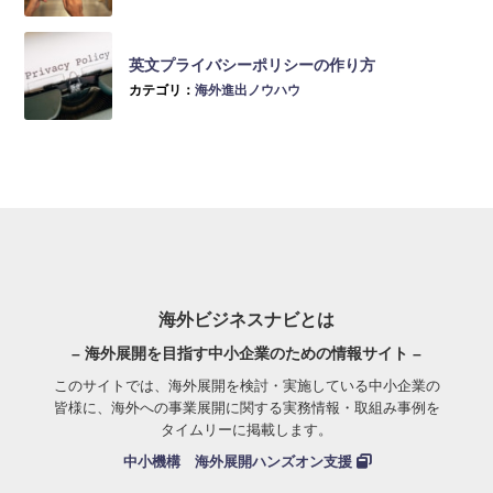
英文プライバシーポリシーの作り方
カテゴリ：
海外進出ノウハウ
海外ビジネスナビとは
– 海外展開を目指す中小企業のための情報サイト –
このサイトでは、海外展開を検討・実施している中小企業の
皆様に、海外への事業展開に関する実務情報・取組み事例を
タイムリーに掲載します。
中小機構 海外展開ハンズオン支援