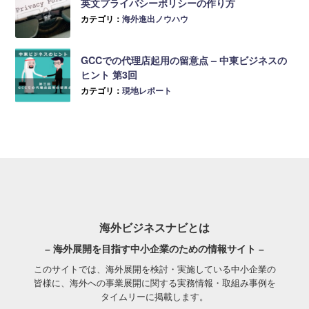
英文プライバシーポリシーの作り方
カテゴリ：
海外進出ノウハウ
GCCでの代理店起用の留意点 – 中東ビジネスの
ヒント 第3回
カテゴリ：
現地レポート
海外ビジネスナビとは
– 海外展開を目指す中小企業のための情報サイト –
このサイトでは、海外展開を検討・実施している中小企業の
皆様に、海外への事業展開に関する実務情報・取組み事例を
タイムリーに掲載します。