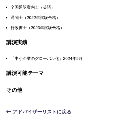
全国通訳案内士（英語）
通関士（2022年試験合格）
行政書士（2023年試験合格）
講演実績
「中小企業のグローバル化」2024年5月
講演可能テーマ
その他
アドバイザーリストに戻る