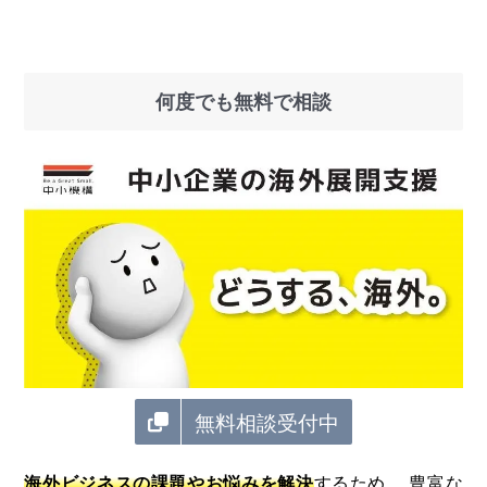
何度でも無料で相談
無料相談受付中
海外ビジネスの課題やお悩みを解決
するため、 豊富な