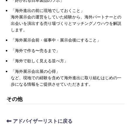
「海外進出の前に現地でしておくこと」
海外展示会の運営をしていた経験から、海外パートナーとの
出会いを演出する売り場づくりとマッチングノウハウを解説
します。
「海外展示会前・催事中・展示会後にすること」
「海外で作る〜売るまで」
「海外で欲しく見える並べ方」
「海外展示会出展の心得」
など、現地での経験を含めて海外進出に取り組むはじめの一
歩になる情報をご提供させていただきます。
その他
アドバイザーリストに戻る