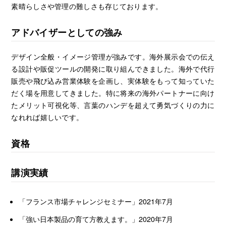
素晴らしさや管理の難しさも存じております。
アドバイザーとしての強み
デザイン全般・イメージ管理が強みです。海外展示会での伝え
る設計や販促ツールの開発に取り組んできました。海外で代行
販売や飛び込み営業体験を企画し、実体験をもって知っていた
だく場を用意してきました。特に将来の海外パートナーに向け
たメリット可視化等、言葉のハンデを超えて勇気づくりの力に
なれれば嬉しいです。
資格
講演実績
「フランス市場チャレンジセミナー」2021年7月
「強い日本製品の育て方教えます。」2020年7月