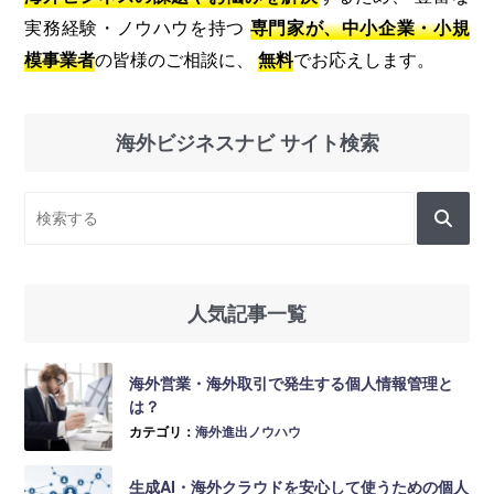
実務経験・ノウハウを持つ
専門家が、中小企業・小規
模事業者
の皆様のご相談に、
無料
でお応えします。
海外ビジネスナビ サイト検索
人気記事一覧
海外営業・海外取引で発生する個人情報管理と
は？
カテゴリ：
海外進出ノウハウ
生成AI・海外クラウドを安心して使うための個人