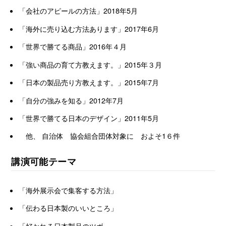
「会社のアピールの方法」2018年5月
「海外に売り込む方法あります」2017年6月
「世界で勝てる商品」2016年４月
「強い商品の育て方教えます。」2015年３月
「日本の製品売り方教えます。」2015年7月
「自分の強みを知る」2012年7月
「世界で勝てる日本のデザイン」2011年5月
他、 自治体 協会組合団体対象に およそ1６件
講演可能テーマ
「海外展示会で集客する方法」
「伝わる日本製のいいところ」
「好かれる日本製品のツボ」