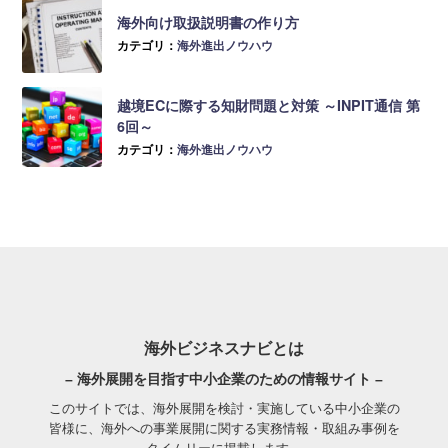
海外向け取扱説明書の作り方
カテゴリ：
海外進出ノウハウ
越境ECに際する知財問題と対策 ～INPIT通信 第
6回～
カテゴリ：
海外進出ノウハウ
海外ビジネスナビとは
– 海外展開を目指す中小企業のための情報サイト –
このサイトでは、海外展開を検討・実施している中小企業の
皆様に、海外への事業展開に関する実務情報・取組み事例を