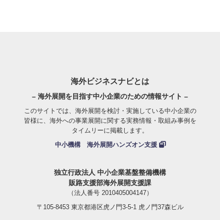
海外ビジネスナビとは
– 海外展開を目指す中小企業のための情報サイト –
このサイトでは、海外展開を検討・実施している中小企業の
皆様に、海外への事業展開に関する実務情報・取組み事例を
タイムリーに掲載します。
中小機構 海外展開ハンズオン支援
独立行政法人 中小企業基盤整備機構
販路支援部海外展開支援課
（法人番号 2010405004147）
〒105-8453 東京都港区虎ノ門3-5-1 虎ノ門37森ビル