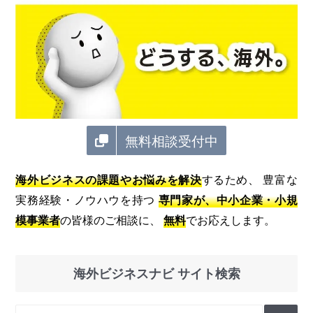
無料相談受付中
海外ビジネスの課題やお悩みを解決
するため、 豊富な
実務経験・ノウハウを持つ
専門家が、中小企業・小規
模事業者
の皆様のご相談に、
無料
でお応えします。
海外ビジネスナビ サイト検索