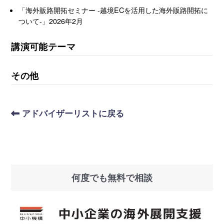
「海外販路開拓セミナー -越境ECを活用した海外販路開拓に
ついて-」2026年2月
講演可能テーマ
その他
アドバイザーリストに戻る
何度でも無料で相談