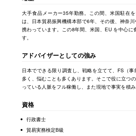
大手食品メーカー35年勤務。この間、米国駐在を
は、日本貿易振興機構本部で6年、その後、神奈川
携わっています。この8年間、米国、EU を中心に
す。
アドバイザーとしての強み
日本でできる限り調査し、戦略を立てて、FS（事
多く、悩むことも多くあります。そこで役に立つの
っている人脈をフル稼働し、また現地で事実を積み
資格
行政書士
貿易実務検定B級