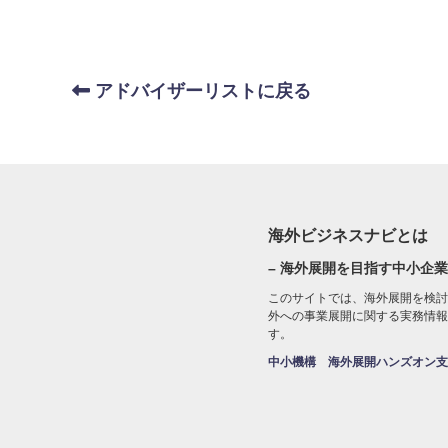
アドバイザーリストに戻る
海外ビジネスナビとは
– 海外展開を目指す中小企業
このサイトでは、海外展開を検討
外への事業展開に関する実務情報
す。
中小機構 海外展開ハンズオン