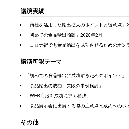
講演実績
「商社を活用した輸出拡大のポイントと留意点」20
「初めての食品輸出商談」2023年2月
「コロナ禍でも食品輸出を成功させるためのオンラ
講演可能テーマ
「初めての食品輸出に成功するためのポイント」
「食品輸出の成功、失敗の事例検討」
「WEB商談を成功に導く秘訣」
「食品展示会に出展する際の注意点と成約へのポ
その他