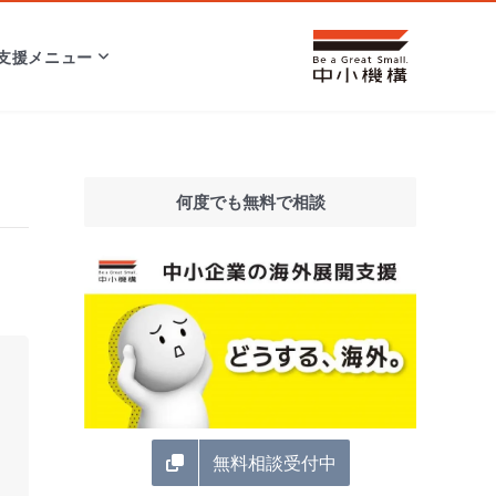
支援メニュー
何度でも無料で相談
無料相談受付中