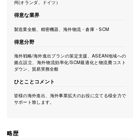
州(オランダ、ドイツ）
得意な業界
製造業全般、精密機器、海外物流・倉庫・SCM
得意分野
海外戦略/海外進出プランの策定支援、ASEAN地域への
拠点設立、海外物流効率化/SCM最適化と物流費コスト
ダウン、貿易実務全般
ひとことコメント
皆様の海外進出、海外事業拡大のお役に立てる様全力で
サポート致します。
略歴