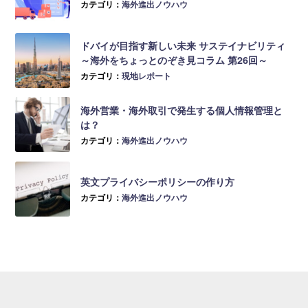
カテゴリ：
海外進出ノウハウ
ドバイが目指す新しい未来 サステイナビリティ
～海外をちょっとのぞき見コラム 第26回～
カテゴリ：
現地レポート
海外営業・海外取引で発生する個人情報管理と
は？
カテゴリ：
海外進出ノウハウ
英文プライバシーポリシーの作り方
カテゴリ：
海外進出ノウハウ