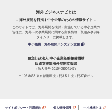
海外ビジネスナビとは
– 海外展開を目指す中小企業のための情報サイト –
このサイトでは、海外展開を検討・実施している中小企業の
皆様に、海外への事業展開に関する実務情報・取組み事例を
タイムリーに掲載します。
中小機構 海外展開ハンズオン支援
独立行政法人 中小企業基盤整備機構
販路支援部海外展開支援課
（法人番号 2010405004147）
〒105-8453 東京都港区虎ノ門3-5-1 虎ノ門37森ビル
サイトポリシー・利用規約
個人情報保護
中小機構とは