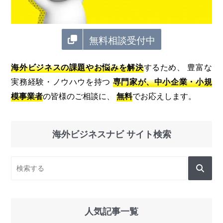
無料相談受付中
海外ビジネスの課題やお悩みを解決
するため、 豊富な
実務経験・ノウハウを持つ
専門家が、中小企業・小規
模事業者
の皆様のご相談に、
無料
でお応えします。
海外ビジネスナビ サイト検索
人気記事一覧