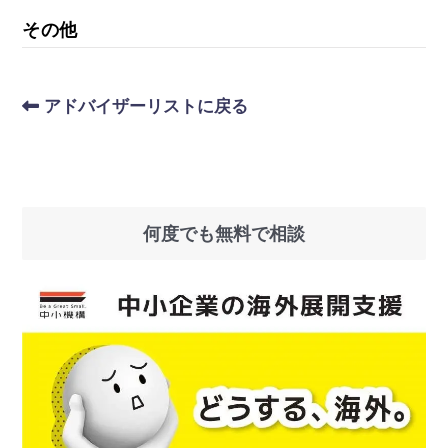
その他
アドバイザーリストに戻る
何度でも無料で相談