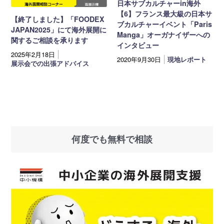
日本サブカルチャーin海外
【6】フランス最大級の日本サ
【終了しました】「FOODEX
ブカルチャーイベント「Paris
JAPAN2025」にて海外展開に
Manga」オーガナイザーへの
関するご相談を承ります
インタビュー
2025年2月18日
2020年9月30日
現地レポート
展示会での出張アドバイス
何度でも無料で相談