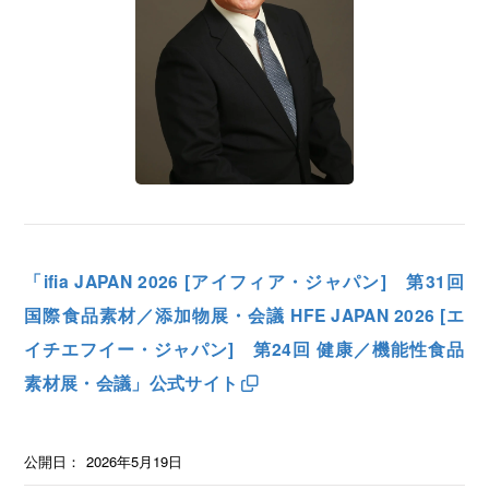
「ifia JAPAN 2026 [アイフィア・ジャパン] 第31回
国際食品素材／添加物展・会議 HFE JAPAN 2026 [エ
イチエフイー・ジャパン] 第24回 健康／機能性食品
素材展・会議」公式サイト
公開日：
2026年5月19日