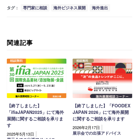
タグ：
専門家に相談
海外ビジネス展開
海外進出
関連記事
【終了しました】
【終了しました】「FOODEX
「ifiaJAPAN2025」にて海外
JAPAN 2026」にて海外展開
展開に関するご相談を承りま
に関するご相談を承ります
す
2026年2月17日
展示会での出張アドバイス
2025年5月13日