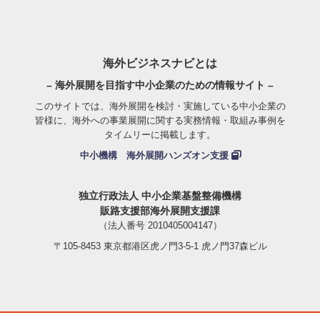
海外ビジネスナビとは
– 海外展開を目指す中小企業のための情報サイト –
このサイトでは、海外展開を検討・実施している中小企業の
皆様に、海外への事業展開に関する実務情報・取組み事例を
タイムリーに掲載します。
中小機構 海外展開ハンズオン支援
独立行政法人 中小企業基盤整備機構
販路支援部海外展開支援課
（法人番号 2010405004147）
〒105-8453 東京都港区虎ノ門3-5-1 虎ノ門37森ビル