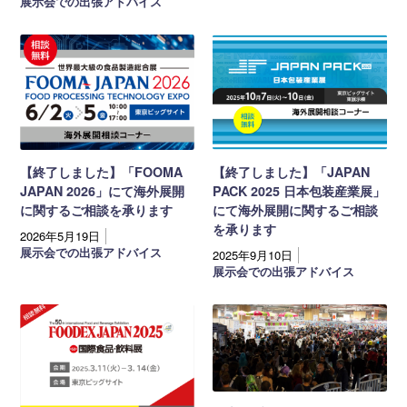
展示会での出張アドバイス
【終了しました】「FOOMA
【終了しました】「JAPAN
JAPAN 2026」にて海外展開
PACK 2025 日本包装産業展」
に関するご相談を承ります
にて海外展開に関するご相談
を承ります
2026年5月19日
展示会での出張アドバイス
2025年9月10日
展示会での出張アドバイス