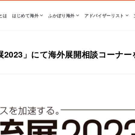
とは
はじめて海外
ふかぼり海外
アドバイザーリスト
2023」にて海外展開相談コーナー