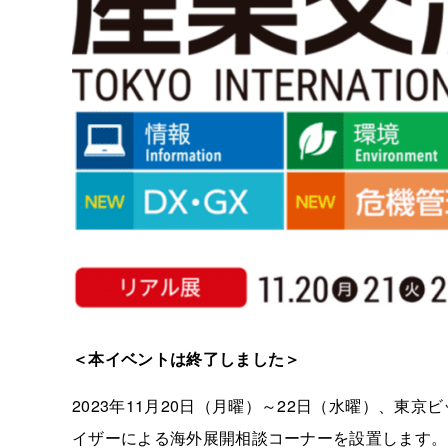
＜本イベントは終了しました＞
2023年11月20日（月曜）～22日（水曜）、東
イザーによる海外展開相談コーナーを設置します。