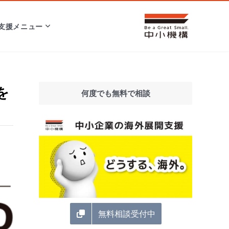
支援メニュー
を
何度でも無料で相談
無料相談受付中