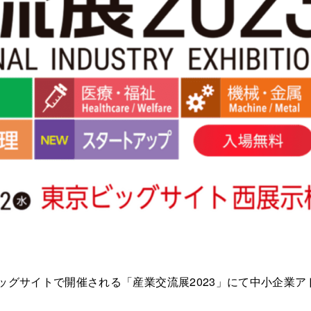
京ビッグサイトで開催される「産業交流展2023」にて中小企業ア