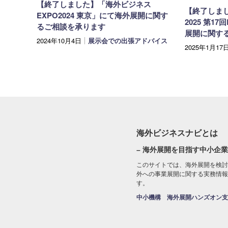
【終了しました】「海外ビジネス
【終了しま
EXPO2024 東京」にて海外展開に関す
2025 第17
るご相談を承ります
展開に関す
2024年10月4日
展示会での出張アドバイス
2025年1月17
海外ビジネスナビとは
– 海外展開を目指す中小企業
このサイトでは、海外展開を検討
外への事業展開に関する実務情報
す。
中小機構 海外展開ハンズオン