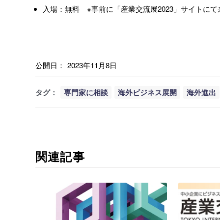
入場：無料 ※事前に「産業交流展2023」サイトに
公開日：
2023年11月8日
タグ：
専門家に相談
海外ビジネス展開
海外進出
関連記事