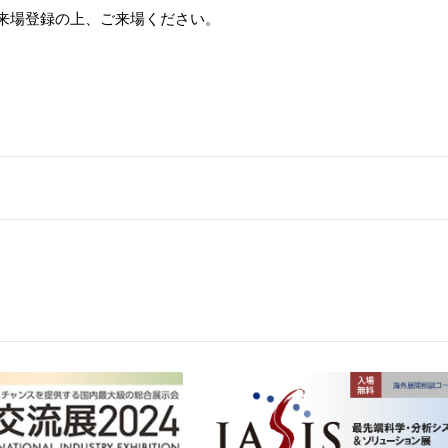
て来場登録の上、ご来場ください。