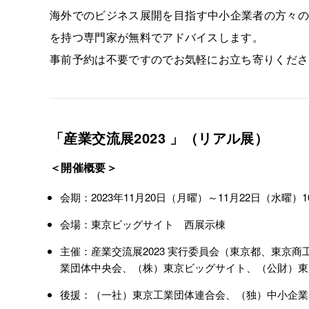
海外でのビジネス展開を目指す中小企業者の方々の
を持つ専門家が無料でアドバイスします。
事前予約は不要ですのでお気軽にお立ち寄りくださ
「産業交流展2023 」（リアル展）
＜開催概要＞
会期：2023年11月20日（月曜）～11月22日（水曜）1
会場：東京ビッグサイト 西展示棟
主催：産業交流展2023 実行委員会（東京都、東京
業団体中央会、（株）東京ビッグサイト、（公財）東
後援：（一社）東京工業団体連合会、（独）中小企業